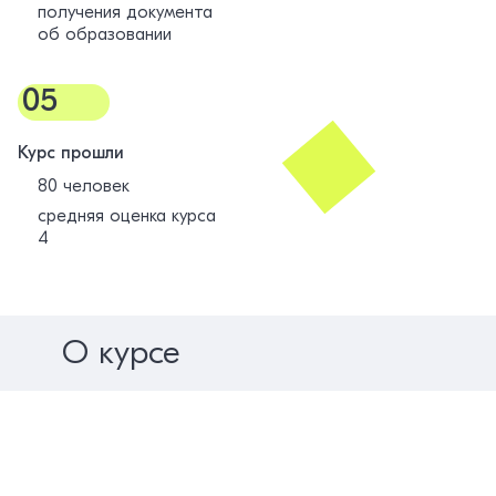
получения документа
об образовании
05
Курс прошли
80 человек
средняя оценка курса
4
О курсе