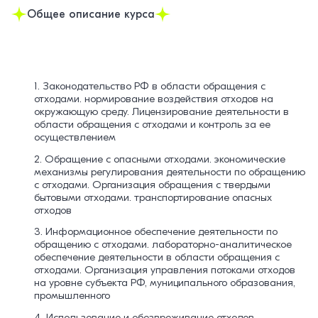
Общее описание курса
1.
Законодательство РФ в области обращения с
отходами. нормирование воздействия отходов на
окружающую среду. Лицензирование деятельности в
области обращения с отходами и контроль за ее
осуществлением
2. Обращение с опасными отходами. экономические
механизмы регулирования деятельности по обращению
с отходами. Организация обращения с твердыми
бытовыми отходами. транспортирование опасных
отходов
3. Информационное обеспечение деятельности по
обращению с отходами. лабораторно-аналитическое
обеспечение деятельности в области обращения с
отходами. Организация управления потоками отходов
на уровне субъекта РФ, муниципального образования,
промышленного
4. Использование и обезвреживание отходов