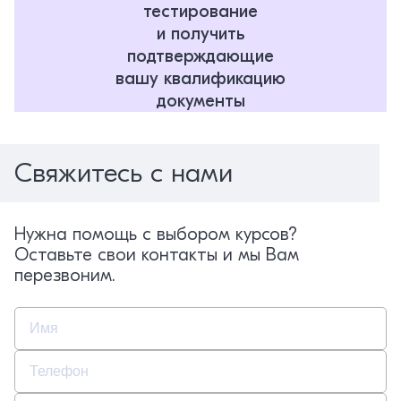
тестирование
и получить
подтверждающие
вашу квалификацию
документы
Свяжитесь с нами
Нужна помощь с выбором курсов?
Оставьте свои контакты и мы Вам
перезвоним.