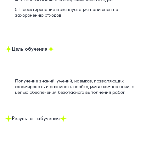
5. Проектирование и эксплуатация полигонов по
захоронению отходов
Цель обучения
Получение знаний, умений, навыков, позволяющих
формировать и развивать необходимые компетенции, с
целью обеспечения безопасного выполнения работ
Результат обучения