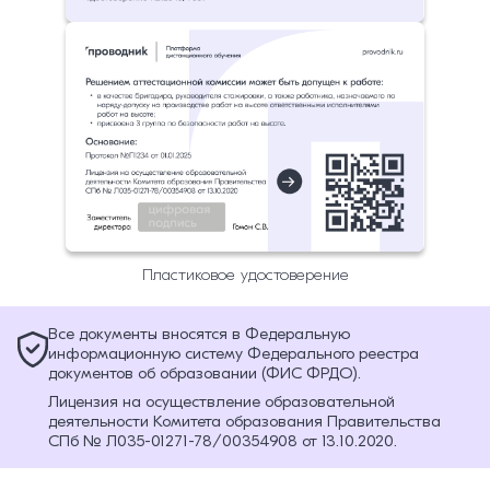
Пластиковое удостоверение
Все документы вносятся в Федеральную
информационную систему Федерального реестра
документов об образовании (ФИС ФРДО).
Лицензия на осуществление образовательной
деятельности Комитета образования Правительства
СПб № Л035-01271-78/00354908 от 13.10.2020.