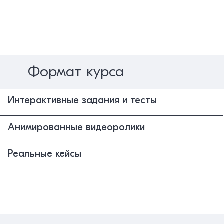
Формат курса
Интерактивные задания и тесты
Анимированные видеоролики
Реальные кейсы