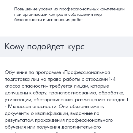
Повышение уровня их профессиональных компетенций,
при организации контроля соблюдения мер
безопасности и исполнения работ
Кому подойдет курс
Обучение по программе «Профессиональная
подготовка лиц на право работы с отходами 1-4
класса опасности» требуется лицам, которые
допущены к сбору, транспортированию, обработке,
утилизации, обезвреживанию, размещению отходов I
- IV классов опасности. Они обязаны иметь
документы о квалификации, выданные по
результатам прохождения профессионального
обучения или получения дополнительного