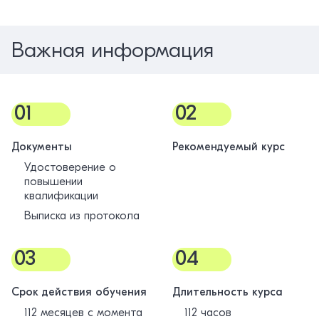
Важная информация
01
02
Документы
Рекомендуемый курс
Удостоверение о
повышении
квалификации
Выписка из протокола
03
04
Срок действия обучения
Длительность курса
112 месяцев с момента
112 часов