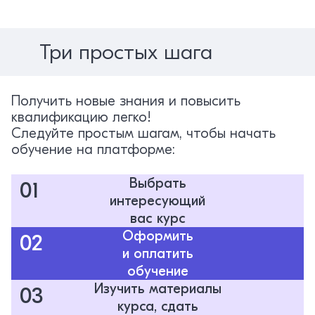
Три простых шага
Получить новые знания и повысить
квалификацию легко!
Следуйте простым шагам, чтобы начать
обучение на платформе:
Выбрать
01
интересующий
вас курс
Оформить
02
и оплатить
обучение
Изучить материалы
03
курса, сдать