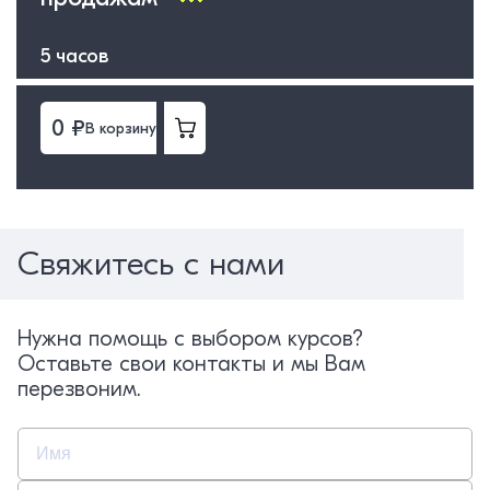
5 часов
0 ₽
В корзину
Свяжитесь с нами
Нужна помощь с выбором курсов?
Оставьте свои контакты и мы Вам
перезвоним.