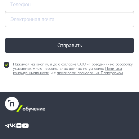
Отправить
Нажимая на кнопку, я даю согласие ООО «Проводник» на обработку
указанных мною персональных данных на условиях
Политики
конфиденциальности
и с
правилами пользования Платформой