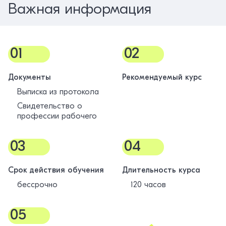
Важная информация
01
02
Документы
Рекомендуемый курс
Выписка из протокола
Свидетельство о
профессии рабочего
03
04
Срок действия обучения
Длительность курса
бессрочно
120 часов
05