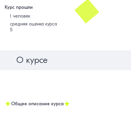
Курс прошли
1 человек
средняя оценка курса
5
О курсе
Общее описание курса