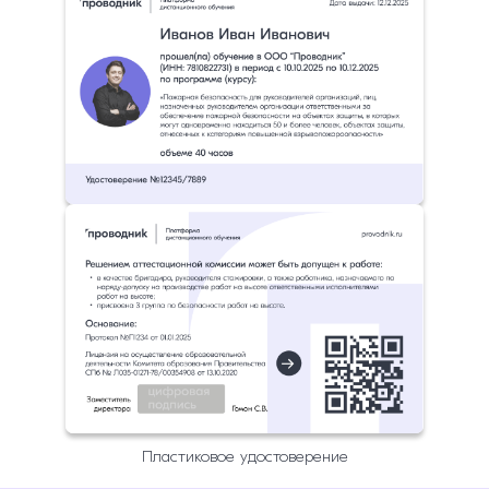
Пластиковое удостоверение