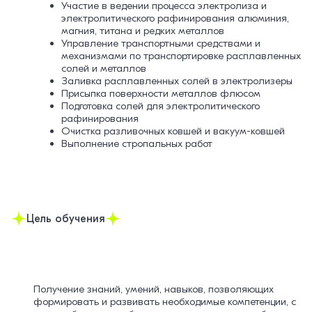
Участие в ведении процесса электролиза и
электролитического рафинирования алюминия,
магния, титана и редких металлов
Управление транспортными средствами и
механизмами по транспортировке расплавленных
солей и металлов
Заливка расплавленных солей в электролизеры
Присыпка поверхности металлов флюсом
Подготовка солей для электролитического
рафинирования
Очистка разливочных ковшей и вакуум-ковшей
Выполнение стропальных работ
Цель обучения
Получение знаний, умений, навыков, позволяющих
формировать и развивать необходимые компетенции, с