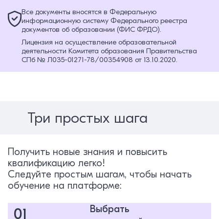
Все документы вносятся в Федеральную
информационную систему Федерального реестра
документов об образовании (ФИС ФРДО).
Лицензия на осуществление образовательной
деятельности Комитета образования Правительства
СПб № Л035-01271-78/00354908 от 13.10.2020.
Три простых шага
Получить новые знания и повысить
квалификацию легко!
Следуйте простым шагам, чтобы начать
обучение на платформе:
Выбрать
01