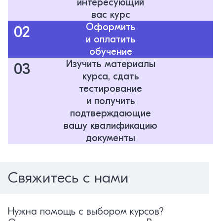
интересующий
вас курс
Оформить
02
и оплатить
обучение
Изучить материалы
03
курса, сдать
тестирование
и получить
подтверждающие
вашу квалификацию
документы
Свяжитесь с нами
Нужна помощь с выбором курсов?