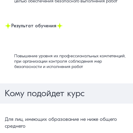
целью обеспечения безопасного выполнения работ
Результат обучения
Повышение уровня их профессиональных компетенций,
при организации контроля соблюдения мер
безопасности и исполнения работ
Кому подойдет курс
Для лиц, имеющих образование не ниже общего
среднего