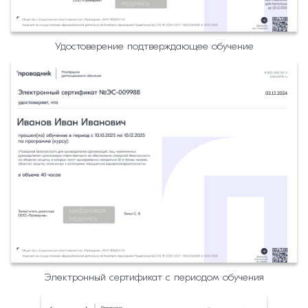
Удостоверение подтверждающее обучение
Электронный сертификат с периодом обучения