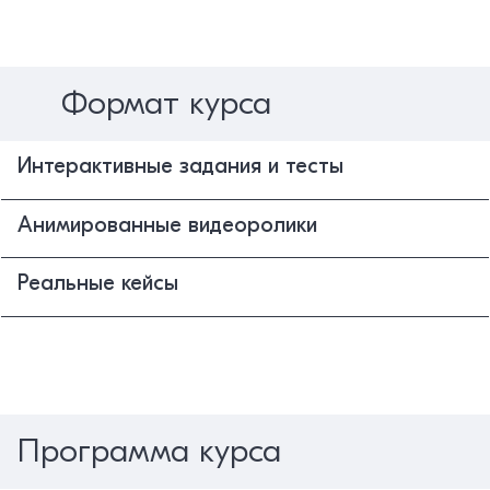
Формат курса
Интерактивные задания и тесты
Анимированные видеоролики
Реальные кейсы
Программа курса