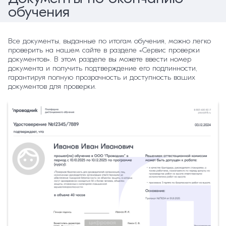
обучения
Все документы, выданные по итогам обучения, можно легко
проверить на нашем сайте в разделе «Сервис проверки
документов». В этом разделе вы можете ввести номер
документа и получить подтверждение его подлинности,
гарантируя полную прозрачность и доступность ваших
документов для проверки.