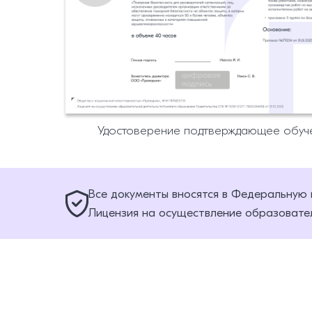
Удостоверение подтверждающее обуч
Все документы вносятся в Федеральную
Лицензия на осуществление образовател