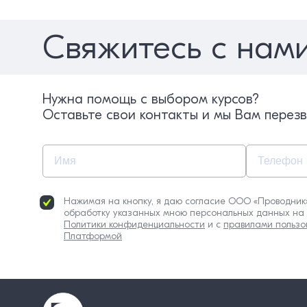
Свяжитесь с нам
Нужна помощь с выбором курсов?
Оставьте свои контакты и мы Вам перез
Нажимая на кнопку, я даю согласие ООО «Проводник
обработку указанных мною персональных данных на 
Политики конфиденциальности
и с
правилами пользо
Платформой