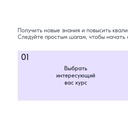
Получить новые знания и повысить квал
Следуйте простым шагам, чтобы начать 
01
Выбрать
интересующий
вас курс