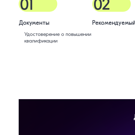
01
02
Документы
Рекомендуемый
Удостоверение о повышении
квалификации