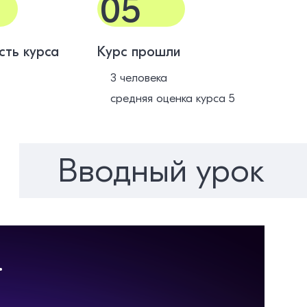
05
сть курса
Курс прошли
3 человека
средняя оценка курса 5
Вводный урок