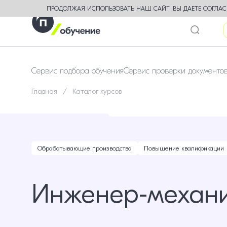
ПРОДОЛЖАЯ ИСПОЛЬЗОВАТЬ НАШ САЙТ, ВЫ ДАЕТЕ СОГЛАСИ
Сервис подбора обучения
Сервис проверки документо
Главная
Каталог курсов
Обрабатывающие производства
Повышение квалификации
Инженер-механ