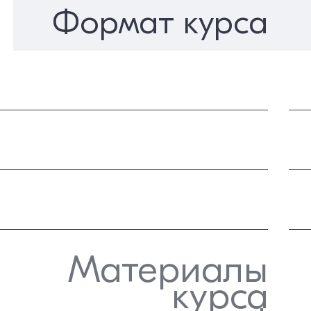
Формат курса
Материалы
курса