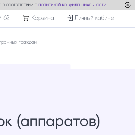
, В СООТВЕТСТВИИ С
ПОЛИТИКОЙ КОНФИДЕНЦИАЛЬНОСТИ
.
7 62
Корзина
Личный кабинет
транных граждан
ок (аппаратов)