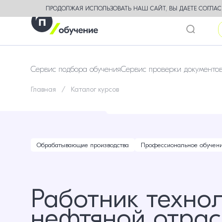
ПРОДОЛЖАЯ ИСПОЛЬЗОВАТЬ НАШ САЙТ, ВЫ ДАЕТЕ СОГЛАСИ
Сервис подбора обучения
Сервис проверки документо
Главная
Каталог курсов
Обрабатывающие производства
Профессиональное обучен
Работник технол
нефтяной отрас