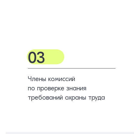
03
Члены комиссий
по проверке знания
требований охраны труда