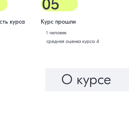
05
сть курса
Курс прошли
1 человек
средняя оценка курса 4
О курсе