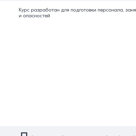
Курс разработан для подготовки персонала, зан
и опасностей