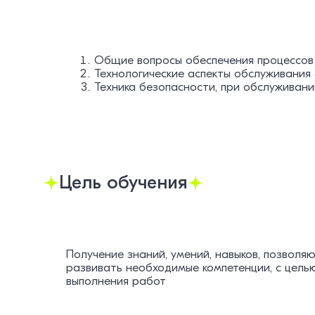
Общие вопросы обеспечения процессов
Технологические аспекты обслуживания
Техника безопасности, при обслужива
Цель обучения
Получение знаний, умений, навыков, позвол
развивать необходимые компетенции, с цель
выполнения работ