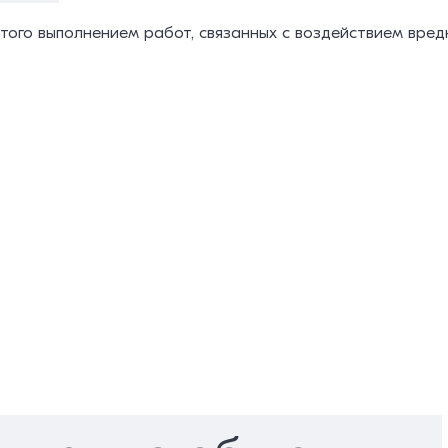
ятого выполнением работ, связанных с воздействием вред