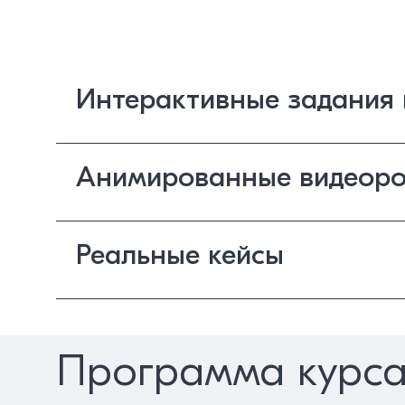
Интерактивные задания 
Анимированные видеоро
Реальные кейсы
Программа курс