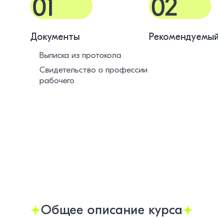
01
02
Документы
Рекомендуемый
Выписка из протокола
Свидетельство о профессии
рабочего
Общее описание курса