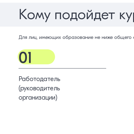
Кому подойдет ку
Для лиц, имеющих образование не ниже общего 
01
Работодатель
(руководитель
организации)