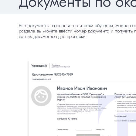
Документы по ок
Все документы, выданные по итогам обучения, можно ле
разделе вы можете ввести номер документа и получить 
ваших документов для проверки.