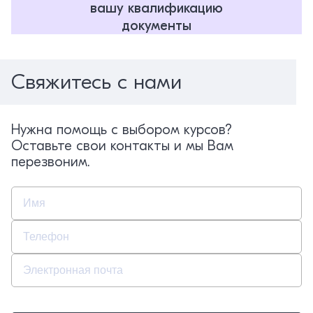
вашу квалификацию
документы
Свяжитесь с нами
Нужна помощь с выбором курсов?
Оставьте свои контакты и мы Вам
перезвоним.