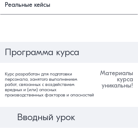
Реальные кейсы
Программа курса
Материалы
Курс разработан для подготовки
курса
персонала, занятого выполнением
работ, связанных с воздействием
уникальны!
вредных и (или) опасных
производственных факторов и опасностей
Вводный урок