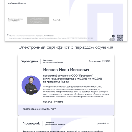
Электронный сертификат с периодом обучения