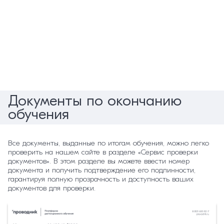
Документы по окончанию
обучения
Все документы, выданные по итогам обучения, можно легко
проверить на нашем сайте в разделе «Сервис проверки
документов». В этом разделе вы можете ввести номер
документа и получить подтверждение его подлинности,
гарантируя полную прозрачность и доступность ваших
документов для проверки.