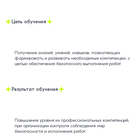
Цель обучения
Получение знаний, умений, навыков, позволяющих
формировать и развивать необходимые компетенции, с
целью обеспечения безопасного выполнения работ
Результат обучения
Повышение уровня их профессиональных компетенций,
при организации контроля соблюдения мер
безопасности и исполнения работ