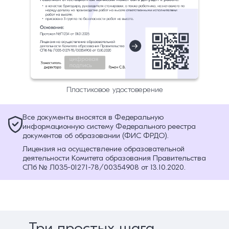
Пластиковое удостоверение
Все документы вносятся в Федеральную
информационную систему Федерального реестра
документов об образовании (ФИС ФРДО).
Лицензия на осуществление образовательной
деятельности Комитета образования Правительства
СПб № Л035-01271-78/00354908 от 13.10.2020.
Три простых шага