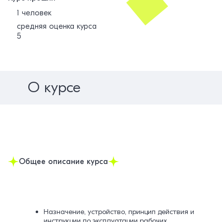
1 человек
средняя оценка курса
5
О курсе
Общее описание курса
Назначение, устройство, принцип действия и
инструкции по эксплуатации рабочих