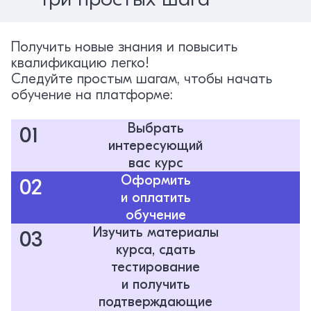
Получить новые знания и повысить
квалификацию легко!
Следуйте простым шагам, чтобы начать
обучение на платформе:
Выбрать
01
интересующий
вас курс
Оформить
02
и оплатить
обучение
Изучить материалы
03
курса, сдать
тестирование
и получить
подтверждающие