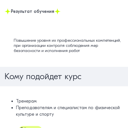
Результат обучения
Повышение уровня их профессиональных компетенций,
при организации контроля соблюдения мер
безопасности и исполнения работ
Кому подойдет курс
Тренерам
Преподавателям и специалистам по физической
культуре и спорту