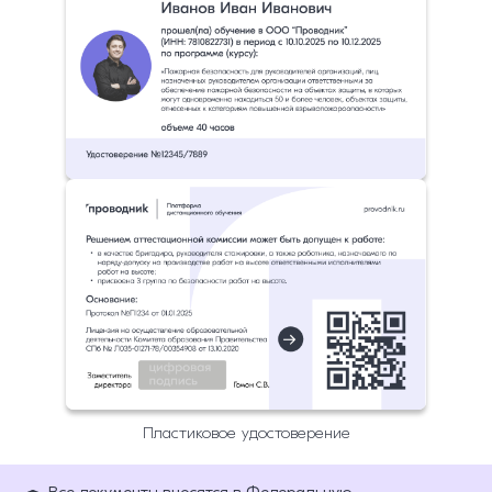
Пластиковое удостоверение