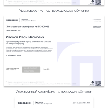
Удостоверение подтверждающее обучение
Электронный сертификат с периодом обучения