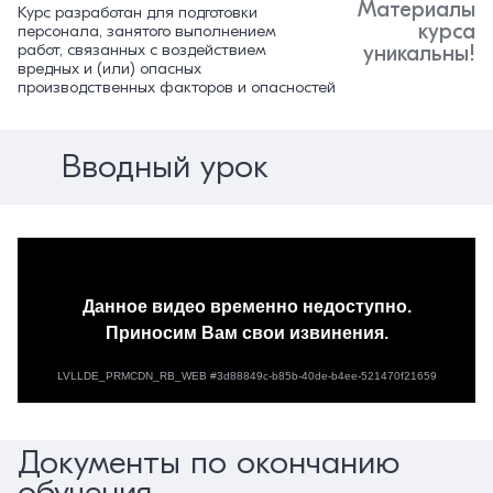
Материалы
Курс разработан для подготовки
курса
персонала, занятого выполнением
работ, связанных с воздействием
уникальны!
вредных и (или) опасных
производственных факторов и опасностей
Вводный урок
Документы по окончанию
обучения