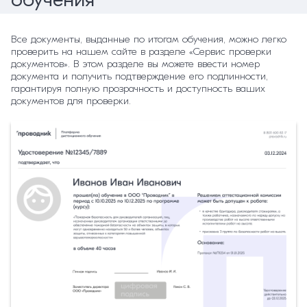
Все документы, выданные по итогам обучения, можно легко
проверить на нашем сайте в разделе «Сервис проверки
документов». В этом разделе вы можете ввести номер
документа и получить подтверждение его подлинности,
гарантируя полную прозрачность и доступность ваших
документов для проверки.