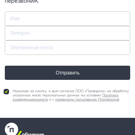
перезвоним.
Отправить
Нажимая на кнопку, я даю согласие ООО «Проводник» на обработку
указанных мною персональных данных на условиях
Политики
конфиденциальности
и с
правилами пользования Платформой