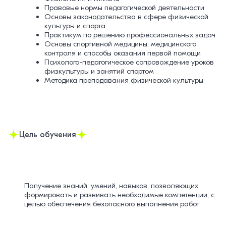
Правовые нормы педагогической деятельности
Основы законодательства в сфере физической
культуры и спорта
Практикум по решению профессиональных задач
Основы спортивной медицины, медицинского
контроля и способы оказания первой помощи
Психолого-педагогическое сопровождение уроков
физкультуры и занятий спортом
Методика преподавания физической культуры
Цель обучения
Получение знаний, умений, навыков, позволяющих
формировать и развивать необходимые компетенции, с
целью обеспечения безопасного выполнения работ