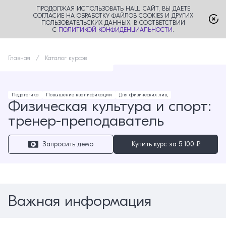
ПРОДОЛЖАЯ ИСПОЛЬЗОВАТЬ НАШ САЙТ, ВЫ ДАЕТЕ
СОГЛАСИЕ НА ОБРАБОТКУ ФАЙЛОВ COOKIES И ДРУГИХ
ПОЛЬЗОВАТЕЛЬСКИХ ДАННЫХ, В СООТВЕТСТВИИ
С
ПОЛИТИКОЙ КОНФИДЕНЦИАЛЬНОСТИ
.
Главная
Каталог курсов
Педагогика
Повышение квалификации
Для физических лиц
Физическая культура и спорт:
тренер-преподаватель
Запросить демо
Купить курс за
5 100 ₽
Важная информация