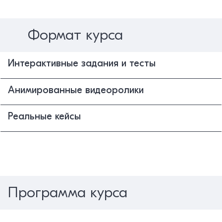
Формат курса
Интерактивные задания и тесты
Анимированные видеоролики
Реальные кейсы
Программа курса