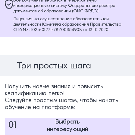
Все документы вносятся в Федеральную
информационную систему Федерального реестра
документов об образовании (ФИС ФРДО).
Лицензия на осуществление образовательной
деятельности Комитета образования Правительства
СПб № Л035-01271-78/00354908 от 13.10.2020.
Три простых шага
Получить новые знания и повысить
квалификацию легко!
Следуйте простым шагам, чтобы начать
обучение на платформе:
Выбрать
01
интересующий