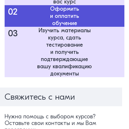
вас курс
Оформить
02
и оплатить
обучение
Изучить материалы
03
курса, сдать
тестирование
и получить
подтверждающие
вашу квалификацию
документы
Свяжитесь с нами
Нужна помощь с выбором курсов?
Оставьте свои контакты и мы Вам