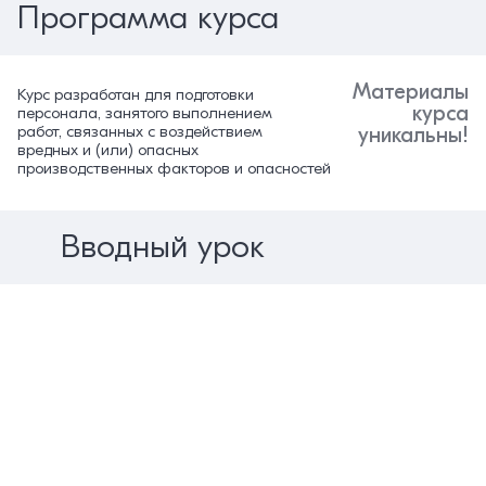
Программа курса
Материалы
Курс разработан для подготовки
курса
персонала, занятого выполнением
работ, связанных с воздействием
уникальны!
вредных и (или) опасных
производственных факторов и опасностей
Вводный урок