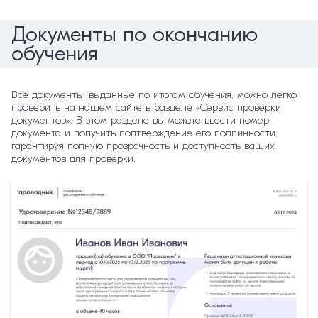
Документы по окончанию
обучения
Все документы, выданные по итогам обучения, можно легко
проверить на нашем сайте в разделе «Сервис проверки
документов». В этом разделе вы можете ввести номер
документа и получить подтверждение его подлинности,
гарантируя полную прозрачность и доступность ваших
документов для проверки.