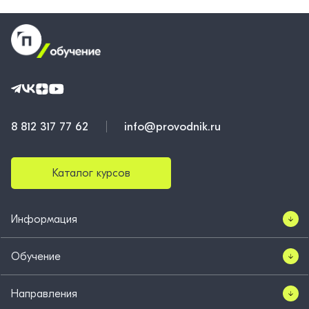
8 812 317 77 62
info@provodnik.ru
Каталог курсов
Информация
Обучение
Направления