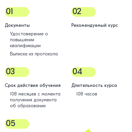
01
02
Документы
Рекомендуемый курс
Удостоверение о
повышении
квалификации
Выписка из протокола
03
04
Срок действия обучения
Длительность курса
108 месяцев с момента
108 часов
получения документа
об образовании
05