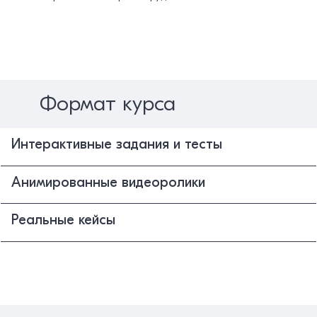
Формат курса
Интерактивные задания и тесты
Анимированные видеоролики
Реальные кейсы