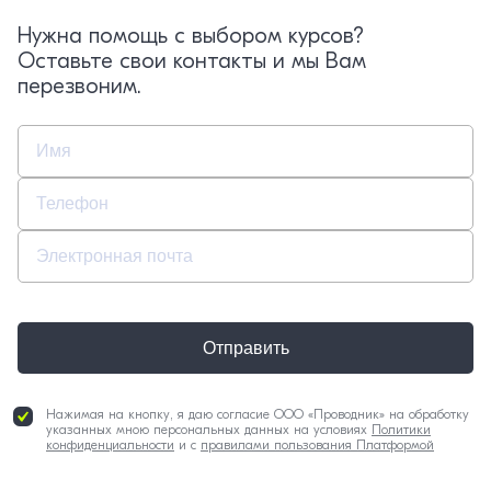
Нужна помощь с выбором курсов?
Оставьте свои контакты и мы Вам
перезвоним.
Отправить
Нажимая на кнопку, я даю согласие ООО «Проводник» на обработку
указанных мною персональных данных на условиях
Политики
конфиденциальности
и с
правилами пользования Платформой