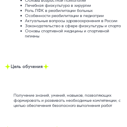
Основы возрастной психологии
Лечебная физкультура в хирургии
Роль ЛФК в реабилитации больных
Особенности реабилитации в педиатрии
Актуальные вопросы здравоохранения в России
Законодательство в сфере физкультуры и спорта
Основы спортивной медицины и спортивной
гигиены
Цель обучения
Получение знаний, умений, навыков, позволяющих
формировать и развивать необходимые компетенции, с
целью обеспечения безопасного выполнения работ