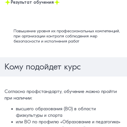
Результат обучения
Повышение уровня их профессиональных компетенций,
при организации контроля соблюдения мер
безопасности и исполнения работ
Кому подойдет курс
Согласно профстандарту, обучение можно пройти
при наличии:
высшего образования (ВО) в области
физкультуры и спорта
или ВО по профилю «Образование и педагогика»