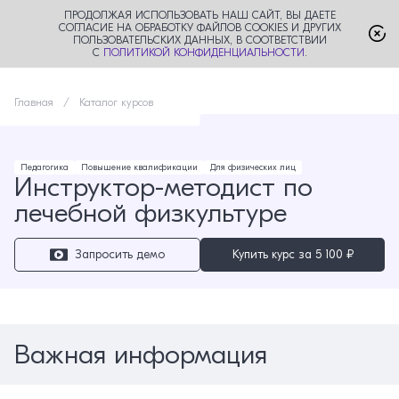
ПРОДОЛЖАЯ ИСПОЛЬЗОВАТЬ НАШ САЙТ, ВЫ ДАЕТЕ
СОГЛАСИЕ НА ОБРАБОТКУ ФАЙЛОВ COOKIES И ДРУГИХ
ПОЛЬЗОВАТЕЛЬСКИХ ДАННЫХ, В СООТВЕТСТВИИ
С
ПОЛИТИКОЙ КОНФИДЕНЦИАЛЬНОСТИ
.
Главная
Каталог курсов
Педагогика
Повышение квалификации
Для физических лиц
Инструктор-методист по
лечебной физкультуре
Запросить демо
Купить курс за
5 100 ₽
Важная информация