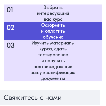
Выбрать
01
интересующий
вас курс
Оформить
02
и оплатить
обучение
Изучить материалы
03
курса, сдать
тестирование
и получить
подтверждающие
вашу квалификацию
документы
Свяжитесь с нами