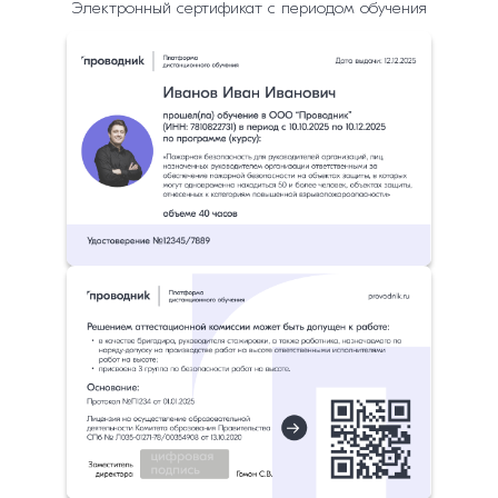
Электронный сертификат с периодом обучения