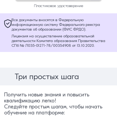
Пластиковое удостоверение
Все документы вносятся в Федеральную
информационную систему Федерального реестра
документов об образовании (ФИС ФРДО).
Лицензия на осуществление образовательной
деятельности Комитета образования Правительства
СПб № Л035-01271-78/00354908 от 13.10.2020.
Три простых шага
Получить новые знания и повысить
квалификацию легко!
Следуйте простым шагам, чтобы начать
обучение на платформе: