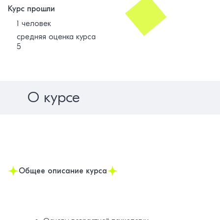
Курс прошли
1 человек
средняя оценка курса
5
О курсе
Общее описание курса