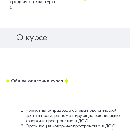
средняя оценка курса
5
О курсе
Общее описание курса
Нормативно-правовые основы педагогической
деятельности, регламентирующие организацию
коворкинг-пространства в ДОО
Организация коворкинг-пространства в ДОО