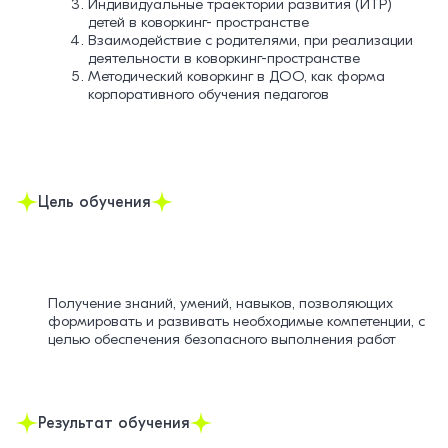
Индивидуальные траектории развития (ИТР)
детей в коворкинг- пространстве
Взаимодействие с родителями, при реализации
деятельности в коворкинг-пространстве
Методический коворкинг в ДОО, как форма
корпоративного обучения педагогов
Цель обучения
Получение знаний, умений, навыков, позволяющих
формировать и развивать необходимые компетенции, с
целью обеспечения безопасного выполнения работ
Результат обучения