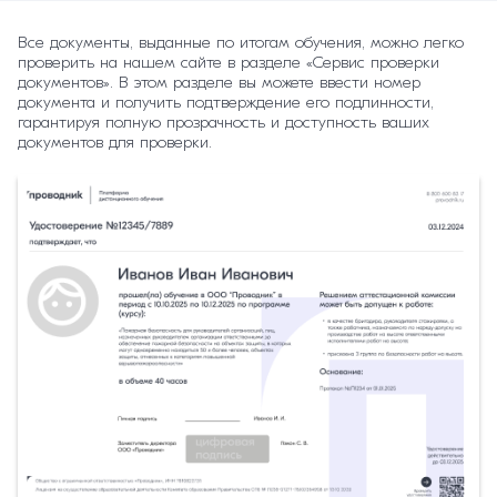
Все документы, выданные по итогам обучения, можно легко
проверить на нашем сайте в разделе «Сервис проверки
документов». В этом разделе вы можете ввести номер
документа и получить подтверждение его подлинности,
гарантируя полную прозрачность и доступность ваших
документов для проверки.