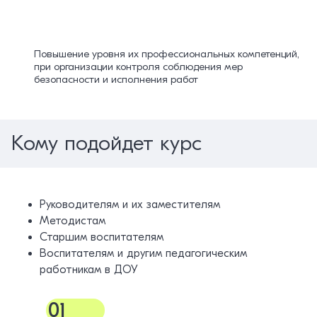
Повышение уровня их профессиональных компетенций,
при организации контроля соблюдения мер
безопасности и исполнения работ
Кому подойдет курс
Руководителям и их заместителям
Методистам
Старшим воспитателям
Воспитателям и другим педагогическим
работникам в ДОУ
01