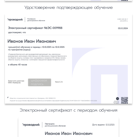
Удостоверение подтверждающее обучение
Электронный сертификат с периодом обучения