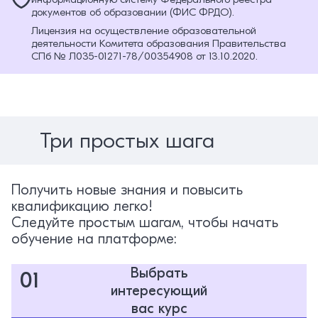
документов об образовании (ФИС ФРДО).
Лицензия на осуществление образовательной
деятельности Комитета образования Правительства
СПб № Л035-01271-78/00354908 от 13.10.2020.
Три простых шага
Получить новые знания и повысить
квалификацию легко!
Следуйте простым шагам, чтобы начать
обучение на платформе:
Выбрать
01
интересующий
вас курс