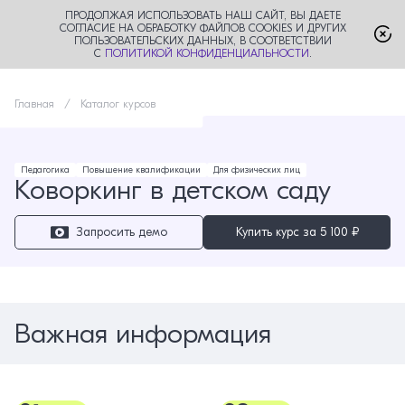
ПРОДОЛЖАЯ ИСПОЛЬЗОВАТЬ НАШ САЙТ, ВЫ ДАЕТЕ
СОГЛАСИЕ НА ОБРАБОТКУ ФАЙЛОВ COOKIES И ДРУГИХ
ПОЛЬЗОВАТЕЛЬСКИХ ДАННЫХ, В СООТВЕТСТВИИ
С
ПОЛИТИКОЙ КОНФИДЕНЦИАЛЬНОСТИ
.
Главная
Каталог курсов
Педагогика
Повышение квалификации
Для физических лиц
Коворкинг в детском саду
Запросить демо
Купить курс за
5 100 ₽
Важная информация