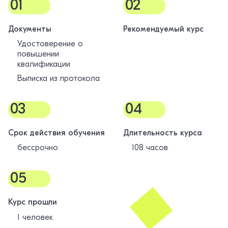
01
02
Документы
Рекомендуемый курс
Удостоверение о
повышении
квалификации
Выписка из протокола
03
04
Срок действия обучения
Длительность курса
бессрочно
108 часов
05
Курс прошли
1 человек