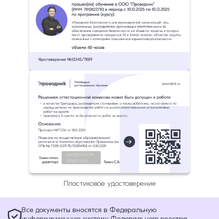
Пластиковое удостоверение
Все документы вносятся в Федеральную
информационную систему Федерального реестра