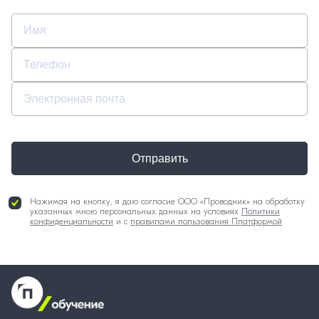
Отправить
Нажимая на кнопку, я даю согласие ООО «Проводник» на обработку
указанных мною персональных данных на условиях
Политики
конфиденциальности
и с
правилами пользования Платформой