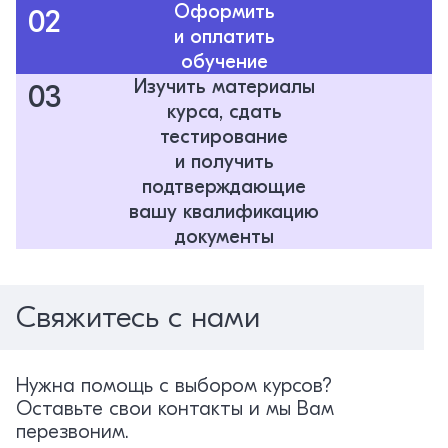
Оформить
02
и оплатить
обучение
Изучить материалы
03
курса, сдать
тестирование
и получить
подтверждающие
вашу квалификацию
документы
Свяжитесь с нами
Нужна помощь с выбором курсов?
Оставьте свои контакты и мы Вам
перезвоним.