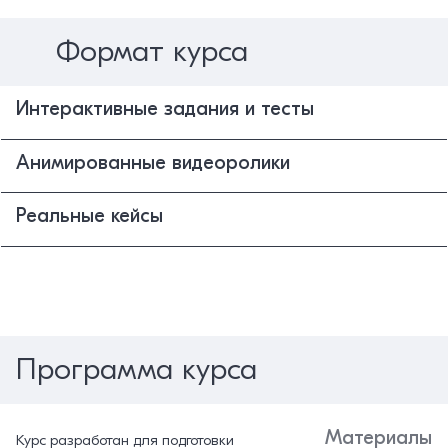
Формат курса
Интерактивные задания и тесты
Анимированные видеоролики
Реальные кейсы
Программа курса
Материалы
Курс разработан для подготовки