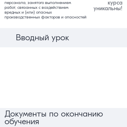
курса
персонала, занятого выполнением
работ, связанных с воздействием
уникальны!
вредных и (или) опасных
производственных факторов и опасностей
Вводный урок
Документы по окончанию
обучения