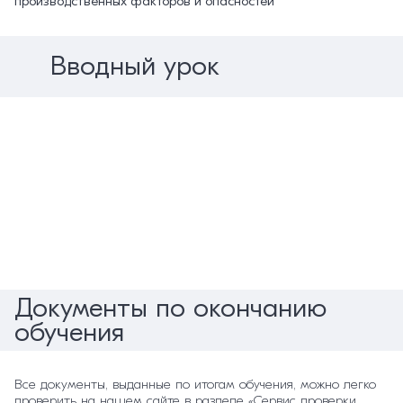
производственных факторов и опасностей
Вводный урок
Документы по окончанию
обучения
Все документы, выданные по итогам обучения, можно легко
проверить на нашем сайте в разделе «Сервис проверки