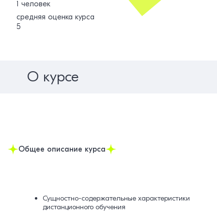
1 человек
средняя оценка курса
5
О курсе
Общее описание курса
Сущностно-содержательные характеристики
дистанционного обучения