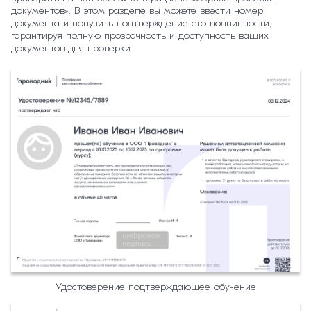
документов». В этом разделе вы можете ввести номер
документа и получить подтверждение его подлинности,
гарантируя полную прозрачность и доступность ваших
документов для проверки.
Удостоверение подтверждающее обучение