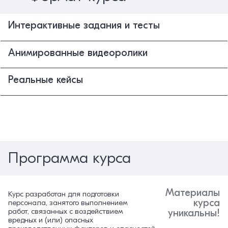
Интерактивные задания и тесты
Анимированные видеоролики
Реальные кейсы
Программа курса
Материалы
Курс разработан для подготовки
курса
персонала, занятого выполнением
работ, связанных с воздействием
уникальны!
вредных и (или) опасных