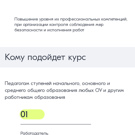
Повышение уровня их профессиональных компетенций,
при организации контроля соблюдения мер
безопасности и исполнения работ
Кому подойдет курс
Педагогам ступеней начального, основного и
среднего общего образования любых ОУ и другим
работникам образования
01
Работодатель