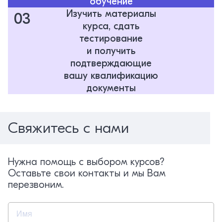
обучение
Изучить материалы
03
курса, сдать
тестирование
и получить
подтверждающие
вашу квалификацию
документы
Свяжитесь с нами
Нужна помощь с выбором курсов?
Оставьте свои контакты и мы Вам
перезвоним.