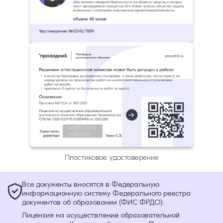
Пластиковое удостоверение
Все документы вносятся в Федеральную
информационную систему Федерального реестра
документов об образовании (ФИС ФРДО).
Лицензия на осуществление образовательной