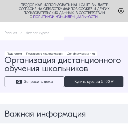
ПРОДОЛЖАЯ ИСПОЛЬЗОВАТЬ НАШ САЙТ, ВЫ ДАЕТЕ
СОГЛАСИЕ НА ОБРАБОТКУ ФАЙЛОВ COOKIES И ДРУГИХ
ПОЛЬЗОВАТЕЛЬСКИХ ДАННЫХ, В СООТВЕТСТВИИ
С
ПОЛИТИКОЙ КОНФИДЕНЦИАЛЬНОСТИ
.
Главная
Каталог курсов
Педагогика
Повышение квалификации
Для физических лиц
Организация дистанционного
обучения школьников
Запросить демо
Купить курс за
5 100 ₽
Важная информация