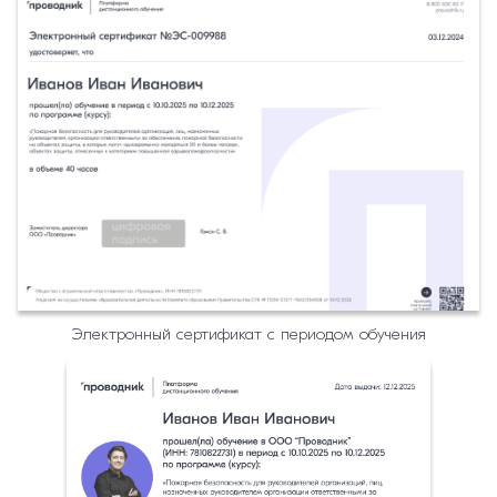
Электронный сертификат с периодом обучения