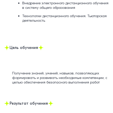
Внедрение электронного дистанционного обучения
в систему общего образования
Технологии дистанционного обучения. Тьюторская
деятельность
Цель обучения
Получение знаний, умений, навыков, позволяющих
формировать и развивать необходимые компетенции, с
целью обеспечения безопасного выполнения работ
Результат обучения