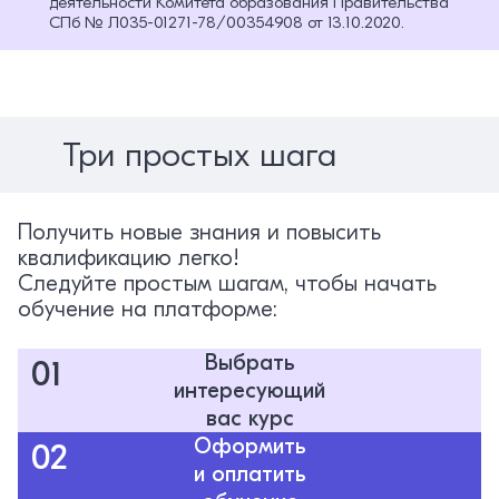
деятельности Комитета образования Правительства
СПб № Л035-01271-78/00354908 от 13.10.2020.
Три простых шага
Получить новые знания и повысить
квалификацию легко!
Следуйте простым шагам, чтобы начать
обучение на платформе:
Выбрать
01
интересующий
вас курс
Оформить
02
и оплатить