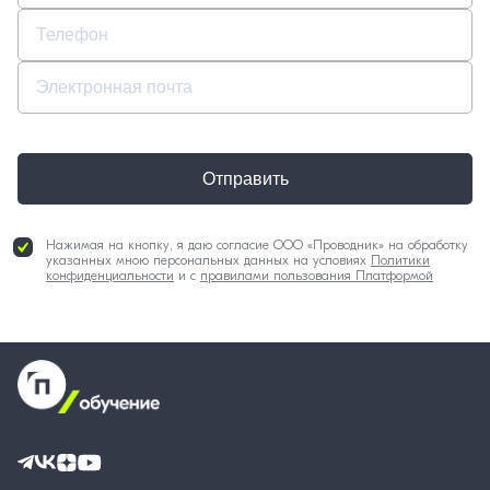
Отправить
Нажимая на кнопку, я даю согласие ООО «Проводник» на обработку
указанных мною персональных данных на условиях
Политики
конфиденциальности
и с
правилами пользования Платформой