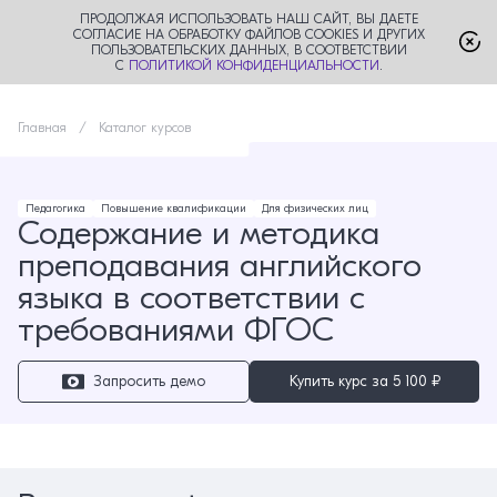
ПРОДОЛЖАЯ ИСПОЛЬЗОВАТЬ НАШ САЙТ, ВЫ ДАЕТЕ
СОГЛАСИЕ НА ОБРАБОТКУ ФАЙЛОВ COOKIES И ДРУГИХ
ПОЛЬЗОВАТЕЛЬСКИХ ДАННЫХ, В СООТВЕТСТВИИ
С
ПОЛИТИКОЙ КОНФИДЕНЦИАЛЬНОСТИ
.
Главная
Каталог курсов
Педагогика
Повышение квалификации
Для физических лиц
Содержание и методика
преподавания английского
языка в соответствии с
требованиями ФГОС
Запросить демо
Купить курс за
5 100 ₽