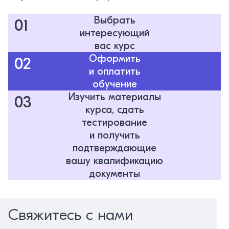
Выбрать
01
интересующий
вас курс
Оформить
02
и оплатить
обучение
Изучить материалы
03
курса, сдать
тестирование
и получить
подтверждающие
вашу квалификацию
документы
Свяжитесь с нами