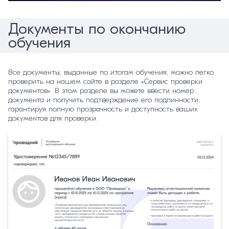
Документы по окончанию
обучения
Все документы, выданные по итогам обучения, можно легко
проверить на нашем сайте в разделе «Сервис проверки
документов». В этом разделе вы можете ввести номер
документа и получить подтверждение его подлинности,
гарантируя полную прозрачность и доступность ваших
документов для проверки.