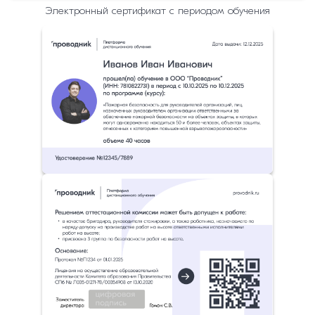
Электронный сертификат с периодом обучения