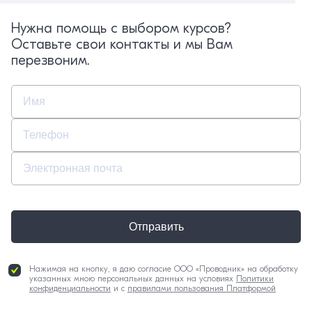
Нужна помощь с выбором курсов?
Оставьте свои контакты и мы Вам
перезвоним.
Отправить
Нажимая на кнопку, я даю согласие ООО «Проводник» на обработку
указанных мною персональных данных на условиях
Политики
конфиденциальности
и с
правилами пользования Платформой