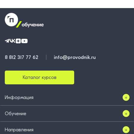
8 812 317 77 62
info@provodnik.ru
Каталог курсов
Информация
Обучение
Направления