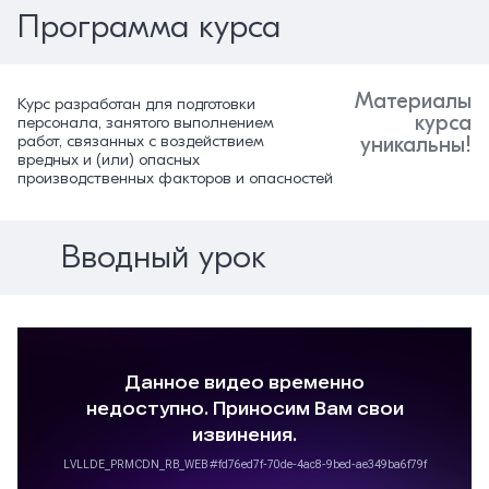
Программа курса
Материалы
Курс разработан для подготовки
курса
персонала, занятого выполнением
работ, связанных с воздействием
уникальны!
вредных и (или) опасных
производственных факторов и опасностей
Вводный урок