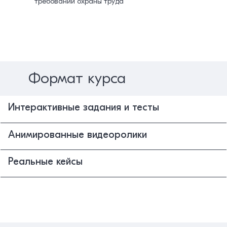
требований охраны труда
Формат курса
Интерактивные задания и тесты
Анимированные видеоролики
Реальные кейсы