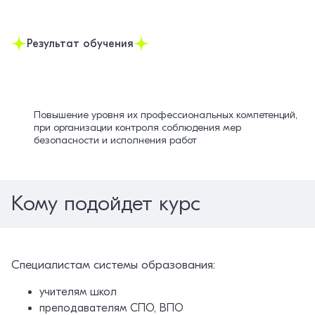
Результат обучения
Повышение уровня их профессиональных компетенций,
при организации контроля соблюдения мер
безопасности и исполнения работ
Кому подойдет курс
Специалистам системы образования:
учителям школ
преподавателям СПО, ВПО