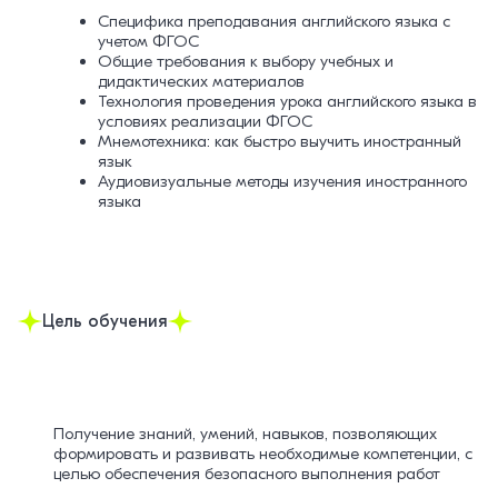
Специфика преподавания английского языка с
учетом ФГОС
Общие требования к выбору учебных и
дидактических материалов
Технология проведения урока английского языка в
условиях реализации ФГОС
Мнемотехника: как быстро выучить иностранный
язык
Аудиовизуальные методы изучения иностранного
языка
Цель обучения
Получение знаний, умений, навыков, позволяющих
формировать и развивать необходимые компетенции, с
целью обеспечения безопасного выполнения работ