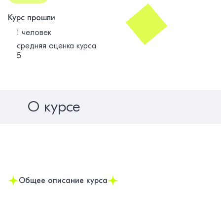
Курс прошли
1 человек
средняя оценка курса
5
О курсе
Общее описание курса