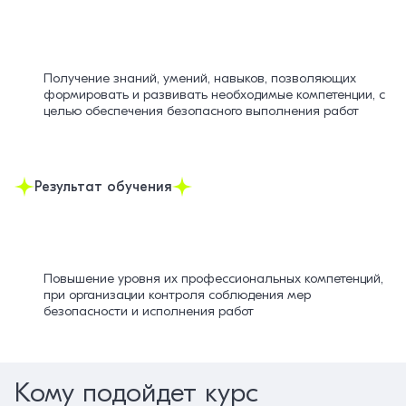
Получение знаний, умений, навыков, позволяющих
формировать и развивать необходимые компетенции, с
целью обеспечения безопасного выполнения работ
Результат обучения
Повышение уровня их профессиональных компетенций,
при организации контроля соблюдения мер
безопасности и исполнения работ
Кому подойдет курс