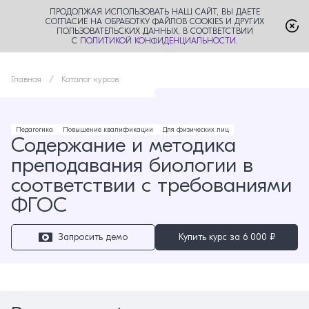
ПРОДОЛЖАЯ ИСПОЛЬЗОВАТЬ НАШ САЙТ, ВЫ ДАЕТЕ
СОГЛАСИЕ НА ОБРАБОТКУ ФАЙЛОВ COOKIES И ДРУГИХ
ПОЛЬЗОВАТЕЛЬСКИХ ДАННЫХ, В СООТВЕТСТВИИ
С
ПОЛИТИКОЙ КОНФИДЕНЦИАЛЬНОСТИ
.
Главная
Каталог курсов
Педагогика
Повышение квалификации
Для физических лиц
Содержание и методика
преподавания биологии в
соответствии с требованиями
ФГОС
Запросить демо
Купить курс за
6 000 ₽