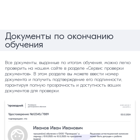
Документы по окончанию
обучения
Все документы, выданные по итогам обучения, можно легко
проверить на нашем сайте в разделе «Сервис проверки
документов». В этом разделе вы можете ввести номер
документа и получить подтверждение его подлинности,
гарантируя полную прозрачность и доступность ваших
документов для проверки.