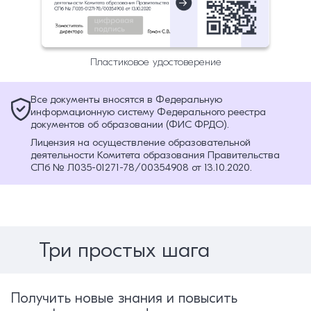
Пластиковое удостоверение
Все документы вносятся в Федеральную
информационную систему Федерального реестра
документов об образовании (ФИС ФРДО).
Лицензия на осуществление образовательной
деятельности Комитета образования Правительства
СПб № Л035-01271-78/00354908 от 13.10.2020.
Три простых шага
Получить новые знания и повысить