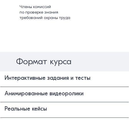
Члены комиссий
по проверке знания
требований охраны труда
Формат курса
Интерактивные задания и тесты
Анимированные видеоролики
Реальные кейсы