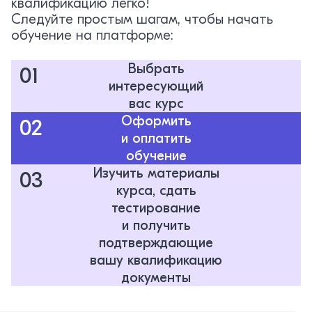
квалификацию легко!
Следуйте простым шагам, чтобы начать
обучение на платформе:
Выбрать
01
интересующий
вас курс
Оформить
02
и оплатить
обучение
Изучить материалы
03
курса, сдать
тестирование
и получить
подтверждающие
вашу квалификацию
документы