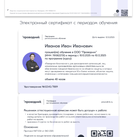
Электронный сертификат с периодом обучения