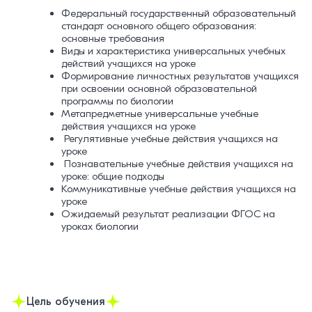
Федеральный государственный образовательный
стандарт основного общего образования:
основные требования
Виды и характеристика универсальных учебных
действий учащихся на уроке
Формирование личностных результатов учащихся
при освоении основной образовательной
программы по биологии
Метапредметные универсальные учебные
действия учащихся на уроке
Регулятивные учебные действия учащихся на
уроке
Познавательные учебные действия учащихся на
уроке: общие подходы
Коммуникативные учебные действия учащихся на
уроке
Ожидаемый результат реализации ФГОС на
уроках биологии
Цель обучения