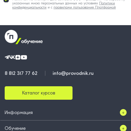
указанных мною персональных данных на условиях
Политики
конфиденциальности
и с
правилами пользования Платформой
8 812 317 77 62
info@provodnik.ru
Каталог курсов
Информация
Обучение