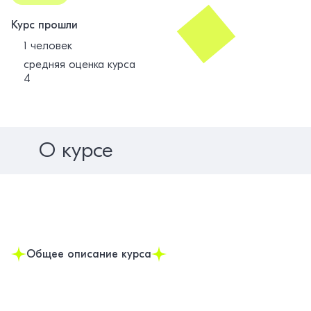
Курс прошли
1 человек
средняя оценка курса
4
О курсе
Общее описание курса