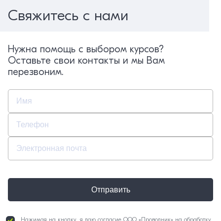
Свяжитесь с нами
Нужна помощь с выбором курсов?
Оставьте свои контакты и мы Вам
перезвоним.
Отправить
Нажимая на кнопку, я даю согласие ООО «Проводник» на обработку