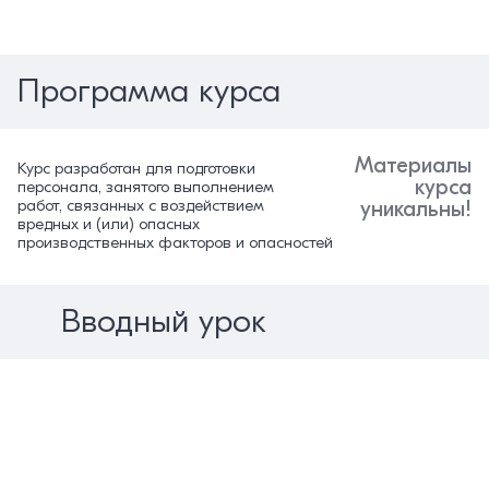
Программа курса
Материалы
Курс разработан для подготовки
курса
персонала, занятого выполнением
работ, связанных с воздействием
уникальны!
вредных и (или) опасных
производственных факторов и опасностей
Вводный урок