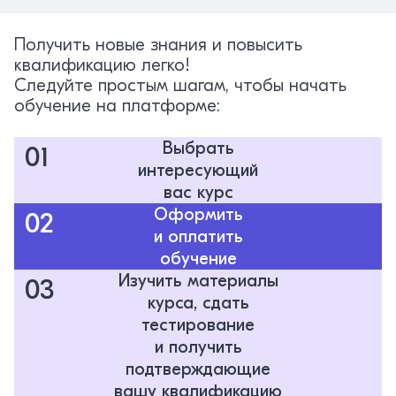
Получить новые знания и повысить
квалификацию легко!
Следуйте простым шагам, чтобы начать
обучение на платформе:
Выбрать
01
интересующий
вас курс
Оформить
02
и оплатить
обучение
Изучить материалы
03
курса, сдать
тестирование
и получить
подтверждающие
вашу квалификацию