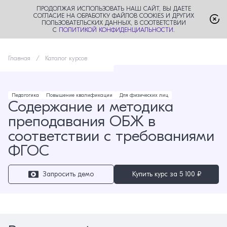
ПРОДОЛЖАЯ ИСПОЛЬЗОВАТЬ НАШ САЙТ, ВЫ ДАЕТЕ
СОГЛАСИЕ НА ОБРАБОТКУ ФАЙЛОВ COOKIES И ДРУГИХ
ПОЛЬЗОВАТЕЛЬСКИХ ДАННЫХ, В СООТВЕТСТВИИ
С
ПОЛИТИКОЙ КОНФИДЕНЦИАЛЬНОСТИ
.
Главная
Каталог курсов
Педагогика
Повышение квалификации
Для физических лиц
Содержание и методика
преподавания ОБЖ в
соответствии с требованиями
ФГОС
Запросить демо
Купить курс за
5 100 ₽