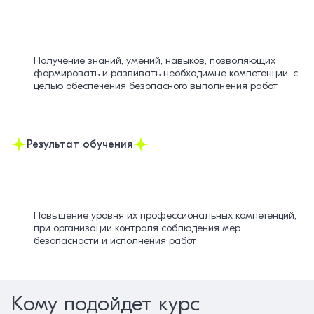
Получение знаний, умений, навыков, позволяющих
формировать и развивать необходимые компетенции, с
целью обеспечения безопасного выполнения работ
Результат обучения
Повышение уровня их профессиональных компетенций,
при организации контроля соблюдения мер
безопасности и исполнения работ
Кому подойдет курс