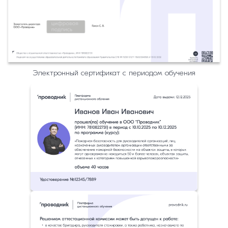
Электронный сертификат с периодом обучения