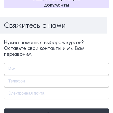
документы
Свяжитесь с нами
Нужна помощь с выбором курсов?
Оставьте свои контакты и мы Вам
перезвоним.