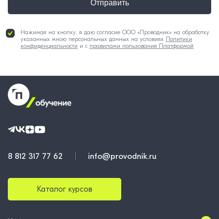
Отправить
Нажимая на кнопку, я даю согласие ООО «Проводник» на обработку
указанных мною персональных данных на условиях
Политики
конфиденциальности
и с
правилами пользования Платформой
8 812 317 77 62
info@provodnik.ru
Каталог курсов