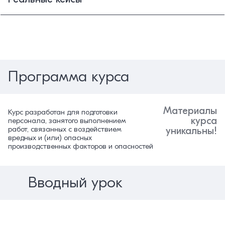
Программа курса
Материалы
Курс разработан для подготовки
курса
персонала, занятого выполнением
работ, связанных с воздействием
уникальны!
вредных и (или) опасных
производственных факторов и опасностей
Вводный урок