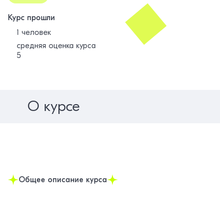
Курс прошли
1 человек
средняя оценка курса
5
О курсе
Общее описание курса