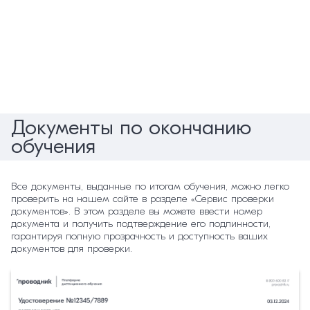
Документы по окончанию
обучения
Все документы, выданные по итогам обучения, можно легко
проверить на нашем сайте в разделе «Сервис проверки
документов». В этом разделе вы можете ввести номер
документа и получить подтверждение его подлинности,
гарантируя полную прозрачность и доступность ваших
документов для проверки.