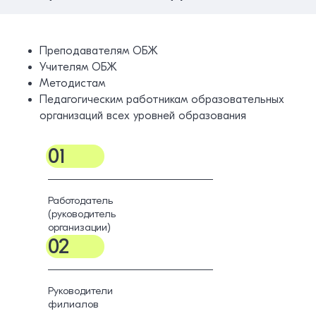
Преподавателям ОБЖ
Учителям ОБЖ
Методистам
Педагогическим работникам образовательных
организаций всех уровней образования
01
Работодатель
(руководитель
организации)
02
Руководители
филиалов