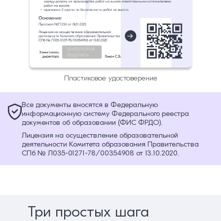
Пластиковое удостоверение
Все документы вносятся в Федеральную
информационную систему Федерального реестра
документов об образовании (ФИС ФРДО).
Лицензия на осуществление образовательной
деятельности Комитета образования Правительства
СПб № Л035-01271-78/00354908 от 13.10.2020.
Три простых шага