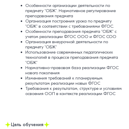
Особенности организации деятельности по
предмету "ОБЖ". Нормативное регулирование
преподавания предмета
Организация построения урока по предмету
"ОБЖ" в соответствии с требованиями ФГОС.
Особенности преподавания предмета "ОБЖ" с
учетом реализации ФГОС ООО и ФГОС СОО
Организация внеурочной деятельности по
предмету "ОБЖ"
Использование современных педагогических
технологий в процессе преподавания предмета
"ОБЖ"
Нормативно-правовая база реализации ФГОС
нового поколения
Изменения требований к планируемым
результатам реализации новых ФГОС
Требования к результатам, структуре и условиям
освоения ООП в контексте реализации ФГОС
Цель обучения