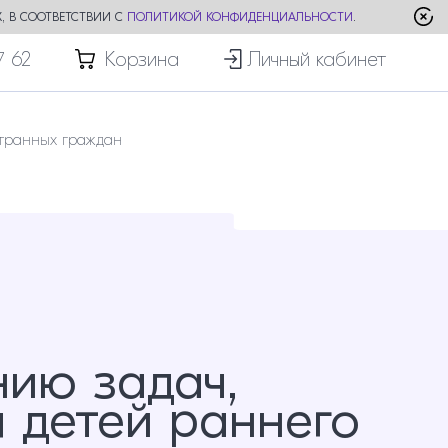
, В СООТВЕТСТВИИ С
ПОЛИТИКОЙ КОНФИДЕНЦИАЛЬНОСТИ
.
7 62
Корзина
Личный кабинет
транных граждан
ию задач,
 детей раннего