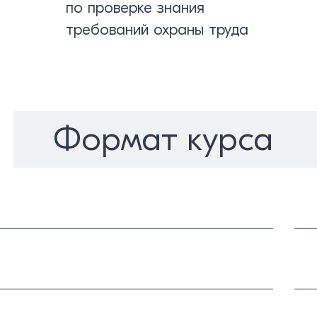
по проверке знания
требований охраны труда
Формат курса