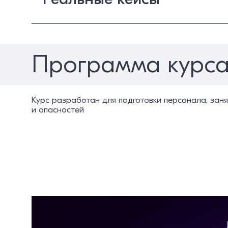
Программа курс
Курс разработан для подготовки персонала, зан
и опасностей