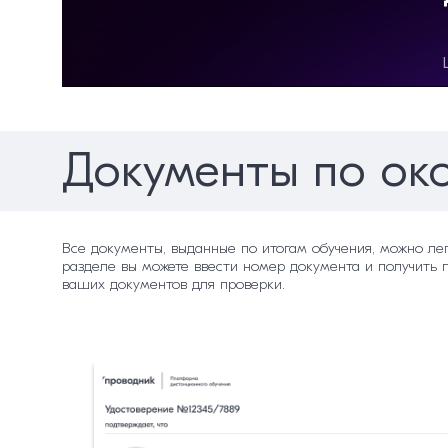
Документы по ок
Все документы, выданные по итогам обучения, можно ле
разделе вы можете ввести номер документа и получить 
ваших документов для проверки.