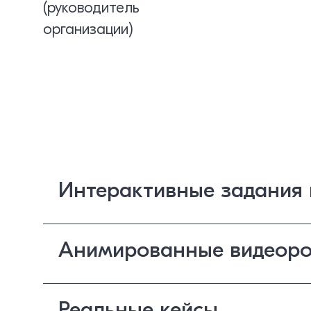
(руководитель
организации)
Интерактивные задания 
Анимированные видеоро
Реальные кейсы