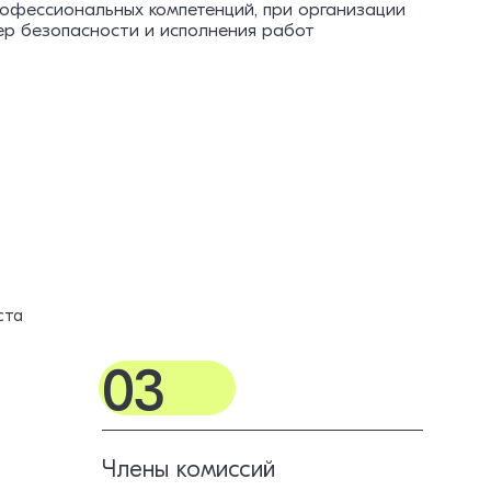
офессиональных компетенций, при организации
р безопасности и исполнения работ
ста
03
Члены комиссий