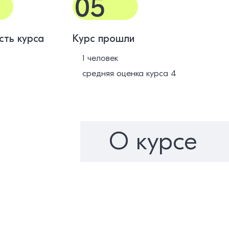
05
сть курса
Курс прошли
1 человек
средняя оценка курса 4
О курсе