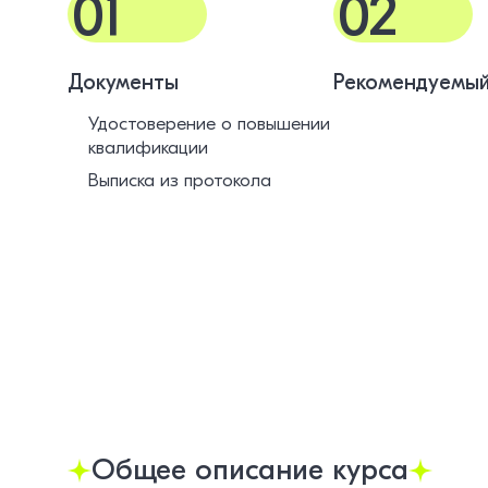
01
02
Документы
Рекомендуемый
Удостоверение о повышении
квалификации
Выписка из протокола
Общее описание курса