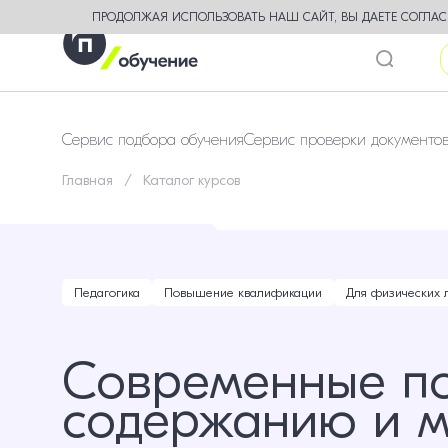
ПРОДОЛЖАЯ ИСПОЛЬЗОВАТЬ НАШ САЙТ, ВЫ ДАЕТЕ СОГЛАСИ
Сервис подбора обучения
Сервис проверки документо
Главная
Каталог курсов
Педагогика
Повышение квалификации
Для физических 
Современные по
содержанию и м