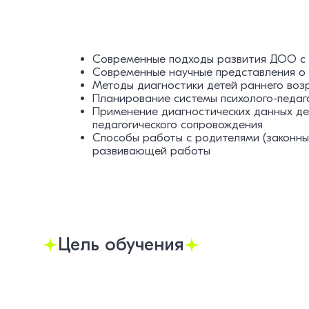
Современные подходы развития ДОО с
Современные научные представления о 
Методы диагностики детей раннего во
Планирование системы психолого-педаг
Применение диагностических данных де
педагогического сопровождения
Способы работы с родителями (законны
развивающей работы
Цель обучения