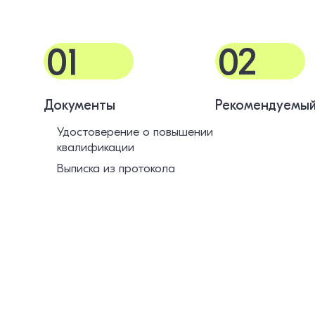
01
02
Документы
Рекомендуемый
Удостоверение о повышении
квалификации
Выписка из протокола