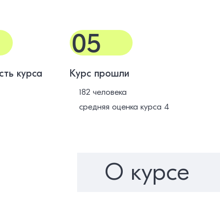
05
сть курса
Курс прошли
182 человека
средняя оценка курса 4
О курсе