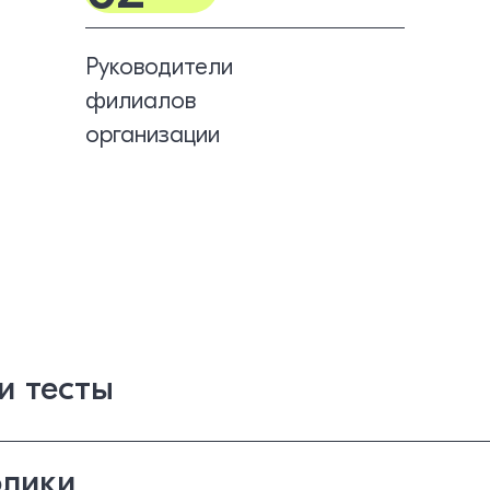
Руководители
филиалов
организации
и тесты
лики