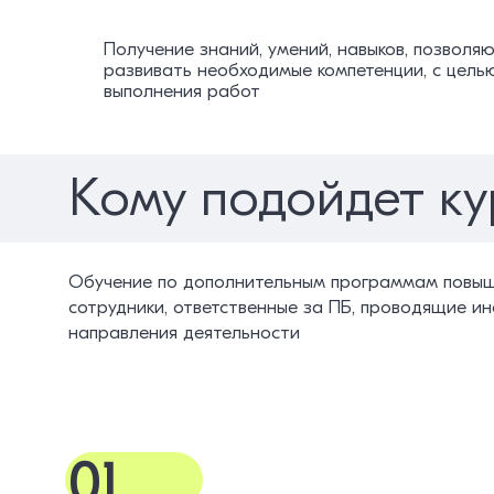
Получение знаний, умений, навыков, позвол
развивать необходимые компетенции, с цель
выполнения работ
Кому подойдет ку
Обучение по дополнительным программам повыш
сотрудники, ответственные за ПБ, проводящие и
направления деятельности
01