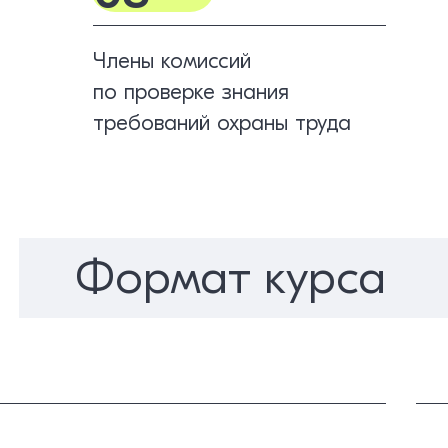
Члены комиссий
по проверке знания
требований охраны труда
Формат курса