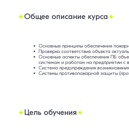
Общее описание курса
Основные принципы обеспечения пожар
Проверка соответствия объекта актуа
Основные аспекты обеспечения ПБ объе
системам и работам на предприятии с 
Система предупреждения возникновения
Системы противопожарной защиты (прот
Цель обучения