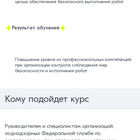
целью обеспечения безопасного выполнения работ
Результат обучения
Повышение уровня их профессиональных компетенций,
при организации контроля соблюдения мер
безопасности и исполнения работ
Кому подойдет курс
Руководителям и специалистам организаций,
поднадзорных Федеральной службе по