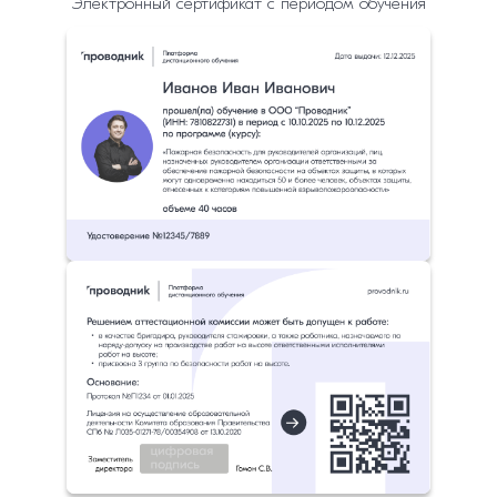
Электронный сертификат с периодом обучения