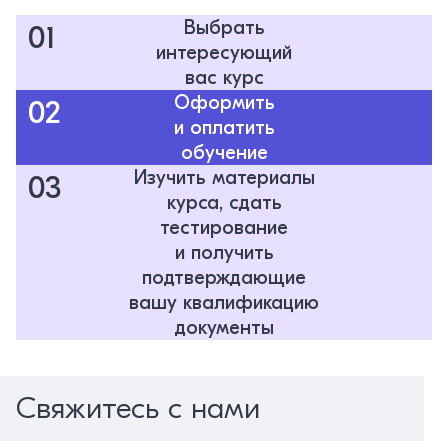
Выбрать
01
интересующий
вас курс
Оформить
02
и оплатить
обучение
Изучить материалы
03
курса, сдать
тестирование
и получить
подтверждающие
вашу квалификацию
документы
Свяжитесь с нами