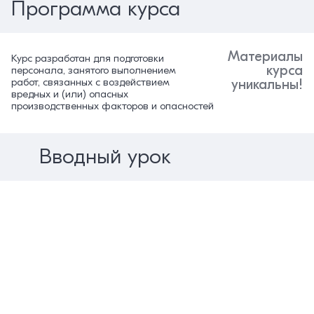
Программа курса
Материалы
Курс разработан для подготовки
курса
персонала, занятого выполнением
работ, связанных с воздействием
уникальны!
вредных и (или) опасных
производственных факторов и опасностей
Вводный урок