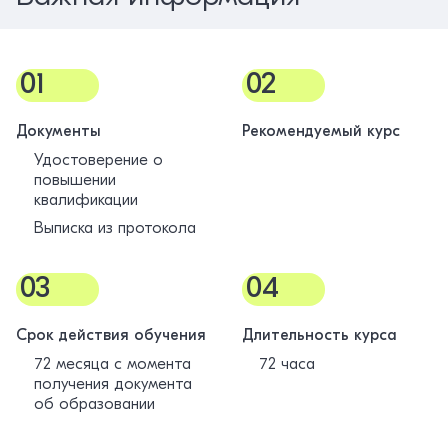
01
02
Документы
Рекомендуемый курс
Удостоверение о
повышении
квалификации
Выписка из протокола
03
04
Срок действия обучения
Длительность курса
72 месяца с момента
72 часа
получения документа
об образовании