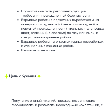
Нормативные акты регламентирующие
требования промышленной безопасности
Взрывные работы в подземных выработках и на
поверхности рудников (объектах горнорудной и
нерудной промышленности), угольных и сланцевых
шахт, опасных (не опасных) по газу или пыли, и
специальные взрывные работы
Взрывные работы на открытых горных разработках
и специальные взрывные работы
Итоговая аттестация
Цель обучения
Получение знаний, умений, навыков, позволяющих
формировать и развивать необходимые компетенции, с