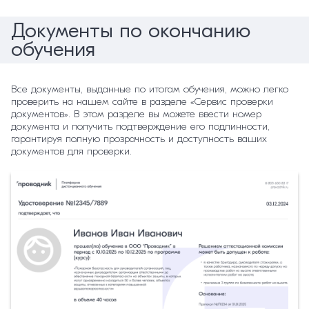
Документы по окончанию
обучения
Все документы, выданные по итогам обучения, можно легко
проверить на нашем сайте в разделе «Сервис проверки
документов». В этом разделе вы можете ввести номер
документа и получить подтверждение его подлинности,
гарантируя полную прозрачность и доступность ваших
документов для проверки.