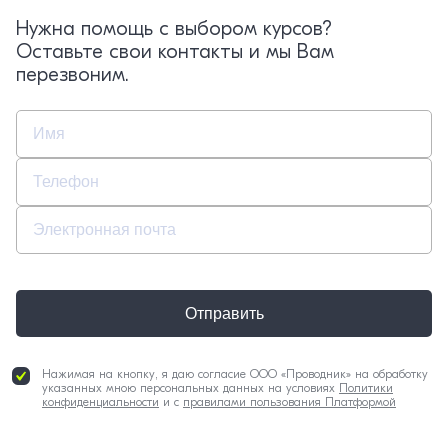
Нужна помощь с выбором курсов?
Оставьте свои контакты и мы Вам
перезвоним.
Отправить
Нажимая на кнопку, я даю согласие ООО «Проводник» на обработку
указанных мною персональных данных на условиях
Политики
конфиденциальности
и с
правилами пользования Платформой