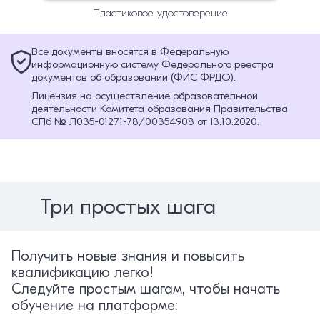
Пластиковое удостоверение
Все документы вносятся в Федеральную
информационную систему Федерального реестра
документов об образовании (ФИС ФРДО).
Лицензия на осуществление образовательной
деятельности Комитета образования Правительства
СПб № Л035-01271-78/00354908 от 13.10.2020.
Три простых шага
Получить новые знания и повысить
квалификацию легко!
Следуйте простым шагам, чтобы начать
обучение на платформе: