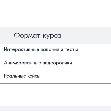
Формат курса
Интерактивные задания и тесты
Анимированные видеоролики
Реальные кейсы