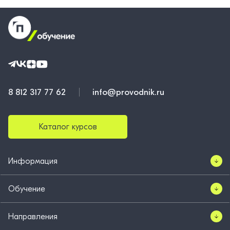
8 812 317 77 62
info@provodnik.ru
Каталог курсов
Информация
Обучение
Направления