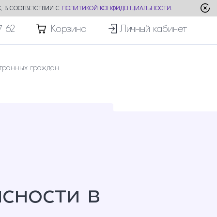
, В СООТВЕТСТВИИ С
ПОЛИТИКОЙ КОНФИДЕНЦИАЛЬНОСТИ
.
7 62
Корзина
Личный кабинет
транных граждан
сности в