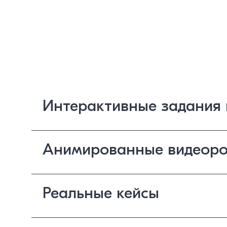
Интерактивные задания 
Анимированные видеоро
Реальные кейсы