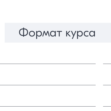
Формат курса