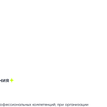
ния
офессиональных компетенций, при организации