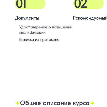
01
02
Документы
Рекомендуемый
Удостоверение о повышении
квалификации
Выписка из протокола
Общее описание курса