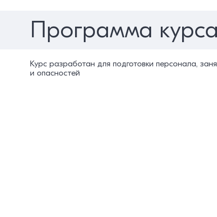
Программа курс
Курс разработан для подготовки персонала, зан
и опасностей