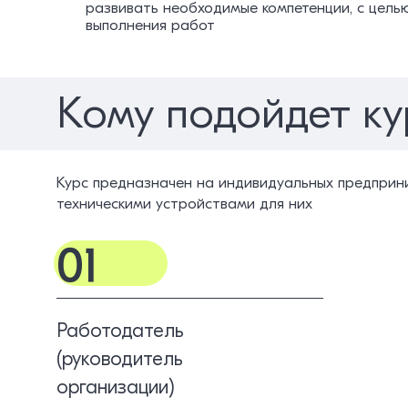
развивать необходимые компетенции, с цель
выполнения работ
Кому подойдет ку
Курс предназначен на индивидуальных предприни
техническими устройствами для них
01
Работодатель
(руководитель
организации)