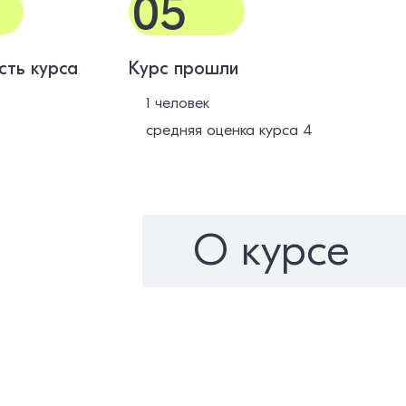
05
сть курса
Курс прошли
1 человек
средняя оценка курса 4
О курсе