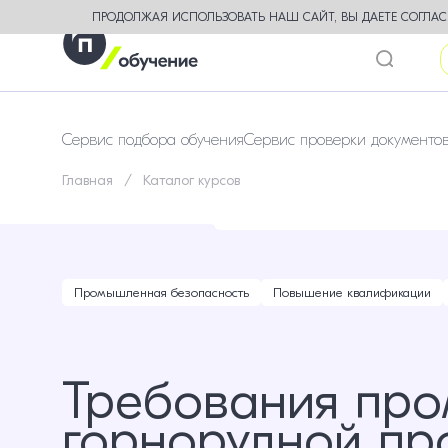
ПРОДОЛЖАЯ ИСПОЛЬЗОВАТЬ НАШ САЙТ, ВЫ ДАЕТЕ СОГЛАСИ
Сервис подбора обучения
Сервис проверки документо
Главная
Каталог курсов
Промышленная безопасность
Повышение квалификации
Требования про
горнорудной п