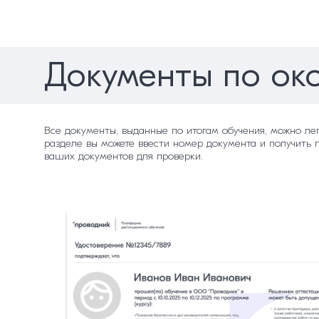
Документы по ок
Все документы, выданные по итогам обучения, можно ле
разделе вы можете ввести номер документа и получить 
ваших документов для проверки.