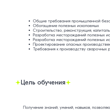
Общие требования промышленной безо
Обогащение полезных ископаемых
Строительство, реконструкция, капита
Разработка месторождений полезных и
Разработка месторождений полезных и
Проектирование опасных производстве
Требования к производству сварочных 
Цель обучения
Получение знаний, умений, навыков, позвол