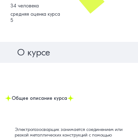
34 человека
средняя оценка курса
5
О курсе
Общее описание курса
Электрогазосварщик занимается соединением или
резкой металлических конструкций с помощью