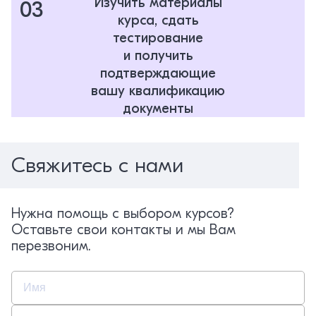
Изучить материалы
03
курса, сдать
тестирование
и получить
подтверждающие
вашу квалификацию
документы
Свяжитесь с нами
Нужна помощь с выбором курсов?
Оставьте свои контакты и мы Вам
перезвоним.