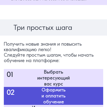
Три простых шага
Получить новые знания и повысить
квалификацию легко!
Следуйте простым шагам, чтобы начать
обучение на платформе:
Выбрать
01
интересующий
вас курс
Оформить
02
и оплатить
обучение