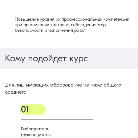
Повышение уровня их профессиональных компетенций,
при организации контроля соблюдения мер
безопасности и исполнения работ
Кому подойдет курс
Для лиц, имеющих образование не ниже общего
среднего
01
Работодатель
(руководитель