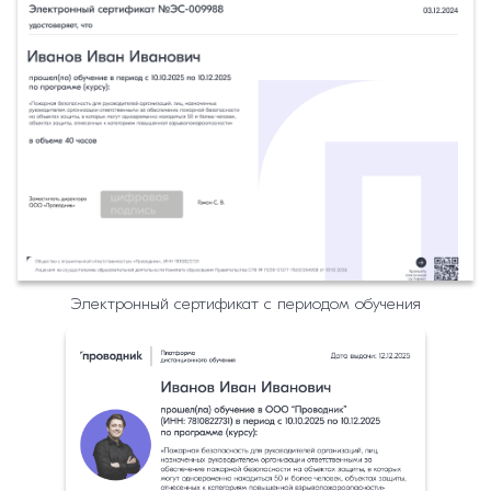
Электронный сертификат с периодом обучения