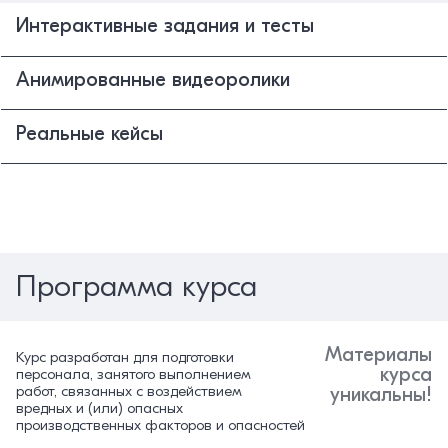
Интерактивные задания и тесты
Анимированные видеоролики
Реальные кейсы
Программа курса
Материалы
Курс разработан для подготовки
курса
персонала, занятого выполнением
работ, связанных с воздействием
уникальны!
вредных и (или) опасных
производственных факторов и опасностей