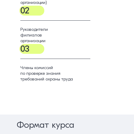
организации)
02
Руководители
филиалов
организации
03
Члены комиссий
по проверке знания
требований охраны труда
Формат курса