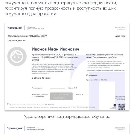
документа и получить подтверждение его подлинности,
гарантируя полную прозрачность и доступность ваших
документов для проверки.
Удостоверение подтверждающее обучение