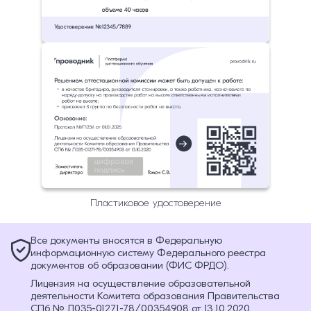
Пластиковое удостоверение
Все документы вносятся в Федеральную
информационную систему Федерального реестра
документов об образовании (ФИС ФРДО).
Лицензия на осуществление образовательной
деятельности Комитета образования Правительства
СПб № Л035-01271-78/00354908 от 13.10.2020.