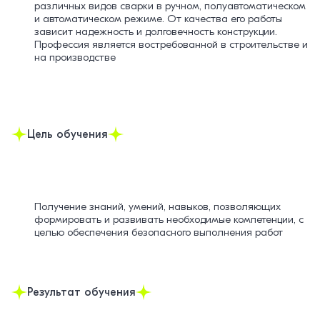
различных видов сварки в ручном, полуавтоматическом
и автоматическом режиме. От качества его работы
зависит надежность и долговечность конструкции.
Профессия является востребованной в строительстве и
на производстве
Цель обучения
Получение знаний, умений, навыков, позволяющих
формировать и развивать необходимые компетенции, с
целью обеспечения безопасного выполнения работ
Результат обучения