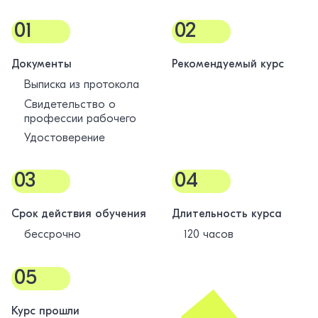
01
02
Документы
Рекомендуемый курс
Выписка из протокола
Свидетельство о
профессии рабочего
Удостоверение
03
04
Срок действия обучения
Длительность курса
бессрочно
120 часов
05
Курс прошли