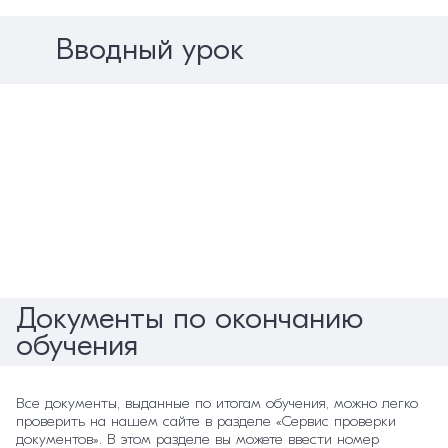
Вводный урок
Документы по окончанию
обучения
Все документы, выданные по итогам обучения, можно легко
проверить на нашем сайте в разделе «Сервис проверки
документов». В этом разделе вы можете ввести номер