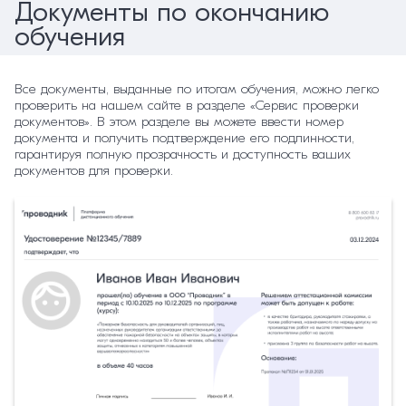
Документы по окончанию
обучения
Все документы, выданные по итогам обучения, можно легко
проверить на нашем сайте в разделе «Сервис проверки
документов». В этом разделе вы можете ввести номер
документа и получить подтверждение его подлинности,
гарантируя полную прозрачность и доступность ваших
документов для проверки.