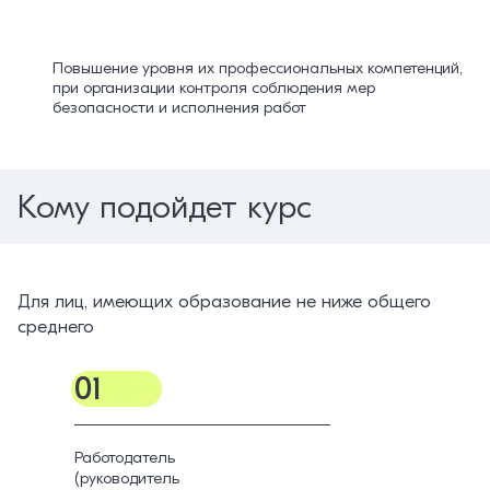
Повышение уровня их профессиональных компетенций,
при организации контроля соблюдения мер
безопасности и исполнения работ
Кому подойдет курс
Для лиц, имеющих образование не ниже общего
среднего
01
Работодатель
(руководитель