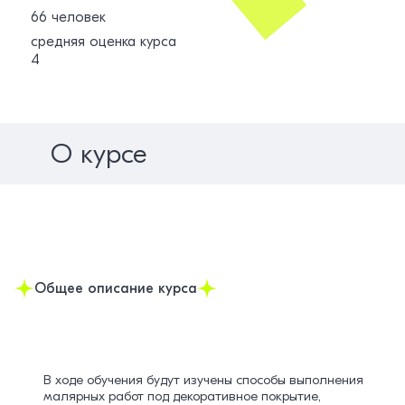
66 человек
средняя оценка курса
4
О курсе
Общее описание курса
В ходе обучения будут изучены способы выполнения
малярных работ под декоративное покрытие,