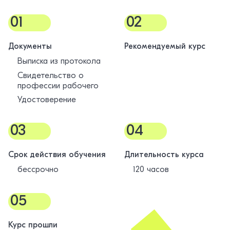
01
02
Документы
Рекомендуемый курс
Выписка из протокола
Свидетельство о
профессии рабочего
Удостоверение
03
04
Срок действия обучения
Длительность курса
бессрочно
120 часов
05
Курс прошли