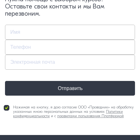
Оставьте свои контакты и мы Вам
перезвоним.
Отправить
Нажимая на кнопку, я даю согласие ООО «Проводник» на обработку
указанных мною персональных данных на условиях
Политики
конфиденциальности
и с
правилами пользования Платформой