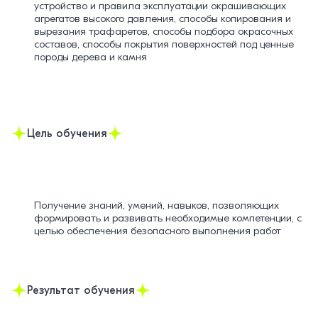
устройство и правила эксплуатации окрашивающих
агрегатов высокого давления, способы копирования и
вырезания трафаретов, способы подбора окрасочных
составов, способы покрытия поверхностей под ценные
породы дерева и камня
Цель обучения
Получение знаний, умений, навыков, позволяющих
формировать и развивать необходимые компетенции, с
целью обеспечения безопасного выполнения работ
Результат обучения