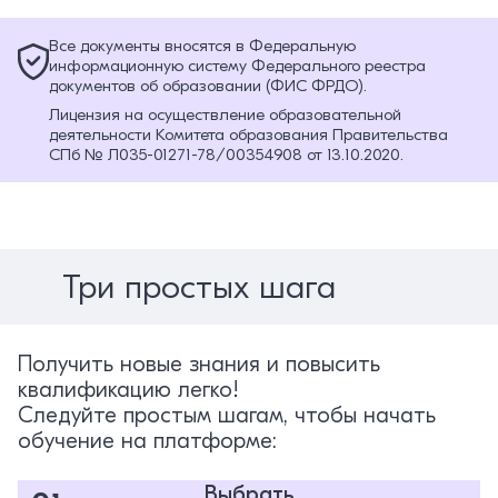
Все документы вносятся в Федеральную
информационную систему Федерального реестра
документов об образовании (ФИС ФРДО).
Лицензия на осуществление образовательной
деятельности Комитета образования Правительства
СПб № Л035-01271-78/00354908 от 13.10.2020.
Три простых шага
Получить новые знания и повысить
квалификацию легко!
Следуйте простым шагам, чтобы начать
обучение на платформе:
Выбрать