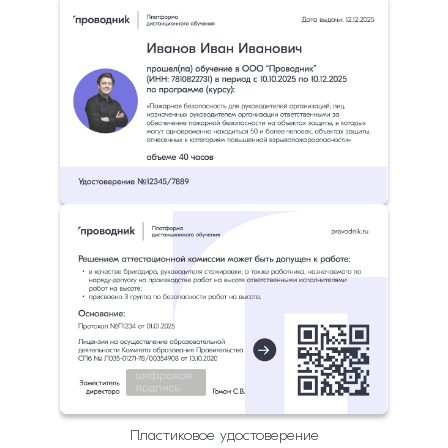
Пластиковое удостоверение