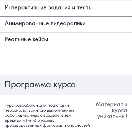
Интерактивные задания и тесты
Анимированные видеоролики
Реальные кейсы
Программа курса
Материалы
Курс разработан для подготовки
курса
персонала, занятого выполнением
работ, связанных с воздействием
уникальны!
вредных и (или) опасных
производственных факторов и опасностей