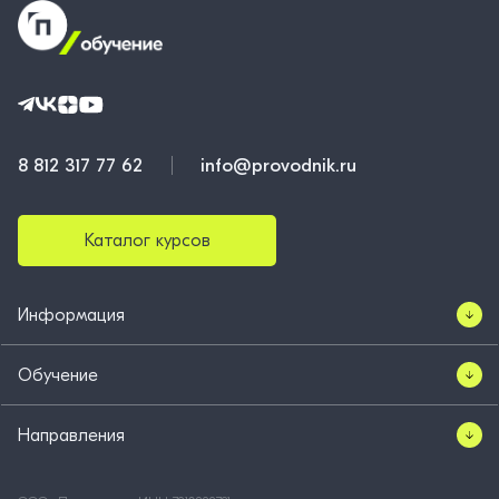
8 812 317 77 62
info@provodnik.ru
Каталог курсов
Информация
Обучение
Направления