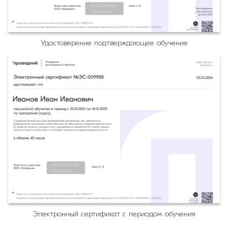
Удостоверение подтверждающее обучение
Электронный сертификат с периодом обучения