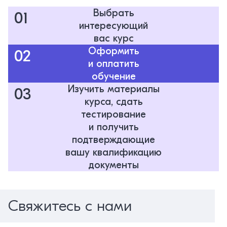
Выбрать
01
интересующий
вас курс
Оформить
02
и оплатить
обучение
Изучить материалы
03
курса, сдать
тестирование
и получить
подтверждающие
вашу квалификацию
документы
Свяжитесь с нами