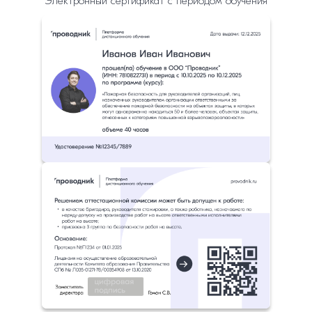
Электронный сертификат с периодом обучения