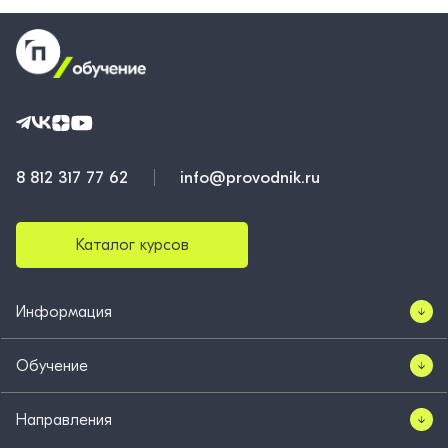
8 812 317 77 62
info@provodnik.ru
Каталог курсов
Информация
Обучение
Направления