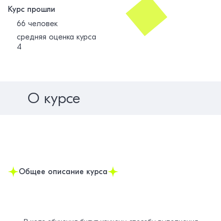
Курс прошли
66 человек
средняя оценка курса
4
О курсе
Общее описание курса