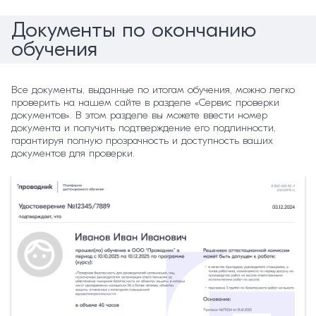
Документы по окончанию
обучения
Все документы, выданные по итогам обучения, можно легко
проверить на нашем сайте в разделе «Сервис проверки
документов». В этом разделе вы можете ввести номер
документа и получить подтверждение его подлинности,
гарантируя полную прозрачность и доступность ваших
документов для проверки.