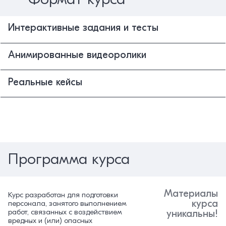
Интерактивные задания и тесты
Анимированные видеоролики
Реальные кейсы
Программа курса
Материалы
Курс разработан для подготовки
курса
персонала, занятого выполнением
работ, связанных с воздействием
уникальны!
вредных и (или) опасных