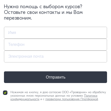
Нужна помощь с выбором курсов?
Оставьте свои контакты и мы Вам
перезвоним.
Отправить
Нажимая на кнопку, я даю согласие ООО «Проводник» на обработку
указанных мною персональных данных на условиях
Политики
конфиденциальности
и с
правилами пользования Платформой