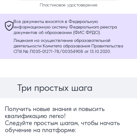
Пластиковое удостоверение
Все документы вносятся в Федеральную
информационную систему Федерального реестра
документов об образовании (ФИС ФРДО).
Лицензия на осуществление образовательной
деятельности Комитета образования Правительства
СПб № Л035-01271-78/00354908 от 13.10.2020.
Три простых шага
Получить новые знания и повысить
квалификацию легко!
Следуйте простым шагам, чтобы начать
обучение на платформе: