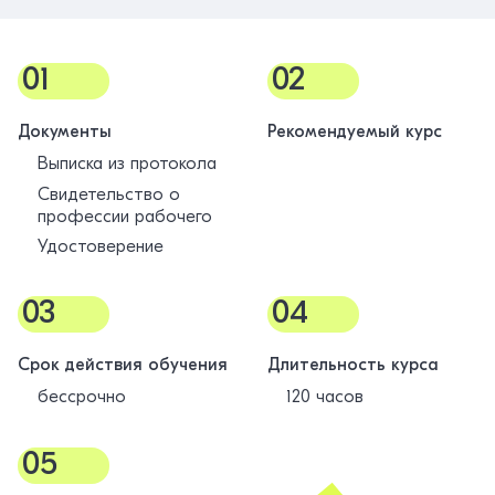
01
02
Документы
Рекомендуемый курс
Выписка из протокола
Свидетельство о
профессии рабочего
Удостоверение
03
04
Срок действия обучения
Длительность курса
бессрочно
120 часов
05