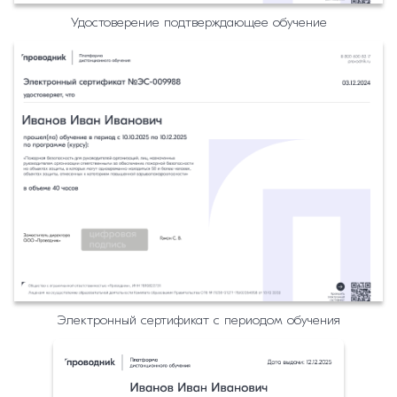
Удостоверение подтверждающее обучение
Электронный сертификат с периодом обучения