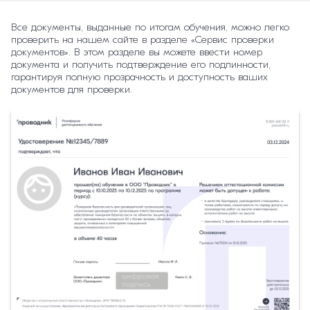
Все документы, выданные по итогам обучения, можно легко
проверить на нашем сайте в разделе «Сервис проверки
документов». В этом разделе вы можете ввести номер
документа и получить подтверждение его подлинности,
гарантируя полную прозрачность и доступность ваших
документов для проверки.