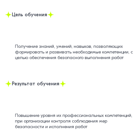
Цель обучения
Получение знаний, умений, навыков, позволяющих
формировать и развивать необходимые компетенции, с
целью обеспечения безопасного выполнения работ
Результат обучения
Повышение уровня их профессиональных компетенций,
при организации контроля соблюдения мер
безопасности и исполнения работ