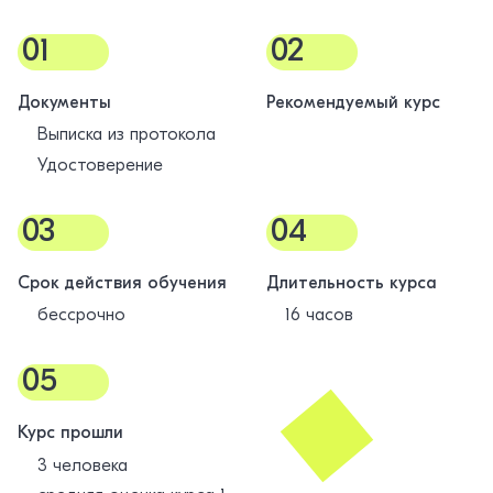
01
02
Документы
Рекомендуемый курс
Выписка из протокола
Удостоверение
03
04
Срок действия обучения
Длительность курса
бессрочно
16 часов
05
Курс прошли
3 человека