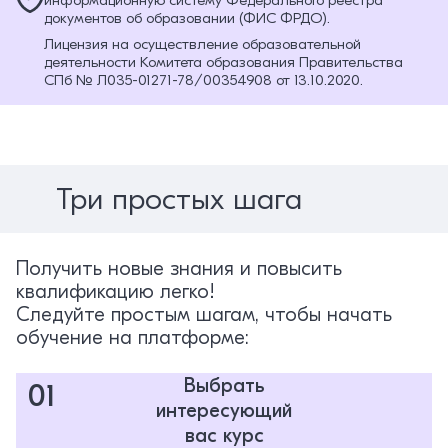
информационную систему Федерального реестра
документов об образовании (ФИС ФРДО).
Лицензия на осуществление образовательной
деятельности Комитета образования Правительства
СПб № Л035-01271-78/00354908 от 13.10.2020.
Три простых шага
Получить новые знания и повысить
квалификацию легко!
Следуйте простым шагам, чтобы начать
обучение на платформе:
Выбрать
01
интересующий
вас курс