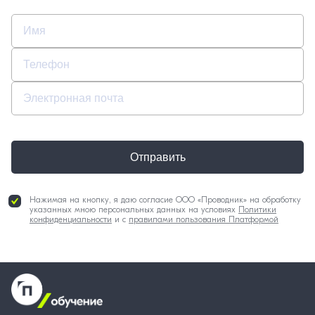
Отправить
Нажимая на кнопку, я даю согласие ООО «Проводник» на обработку
указанных мною персональных данных на условиях
Политики
конфиденциальности
и с
правилами пользования Платформой