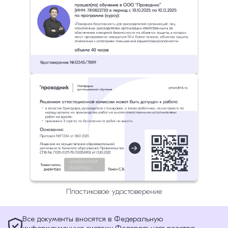
Пластиковое удостоверение
Все документы вносятся в Федеральную