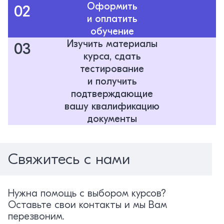
Оформить
02
и оплатить
обучение
Изучить материалы
03
курса, сдать
тестирование
и получить
подтверждающие
вашу квалификацию
документы
Свяжитесь с нами
Нужна помощь с выбором курсов?
Оставьте свои контакты и мы Вам
перезвоним.