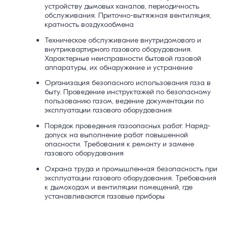
устройству дымовых каналов, периодичность
обслуживания. Приточно-вытяжная вентиляция,
кратность воздухообмена
Техническое обслуживание внутридомового и
внутриквартирного газового оборудования.
Характерные неисправности бытовой газовой
аппаратуры, их обнаружение и устранение
Организация безопасного использования газа в
быту. Проведение инструктажей по безопасному
пользованию газом, ведение документации по
эксплуатации газового оборудования
Порядок проведения газоопасных работ. Наряд-
допуск на выполнение работ повышенной
опасности. Требования к ремонту и замене
газового оборудования
Охрана труда и промышленная безопасность при
эксплуатации газового оборудования. Требования
к дымоходам и вентиляции помещений, где
устанавливаются газовые приборы