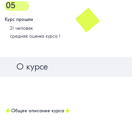
05
Курс прошли
21 человек
средняя оценка курса 1
О курсе
Общее описание курса