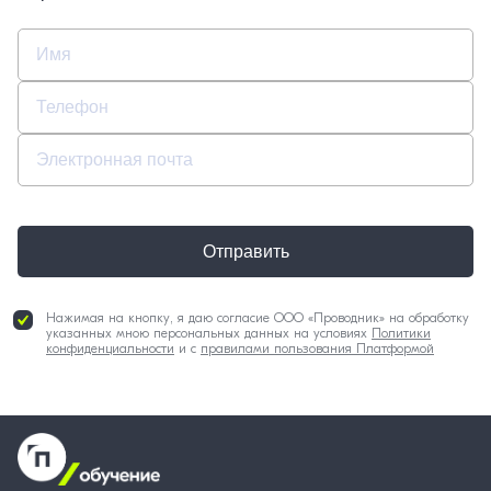
Отправить
Нажимая на кнопку, я даю согласие ООО «Проводник» на обработку
указанных мною персональных данных на условиях
Политики
конфиденциальности
и с
правилами пользования Платформой