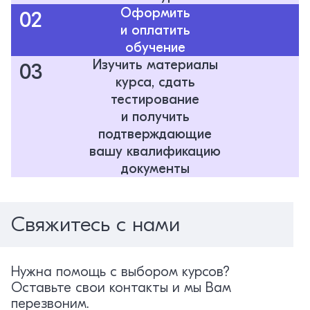
Оформить
02
и оплатить
обучение
Изучить материалы
03
курса, сдать
тестирование
и получить
подтверждающие
вашу квалификацию
документы
Свяжитесь с нами
Нужна помощь с выбором курсов?
Оставьте свои контакты и мы Вам
перезвоним.