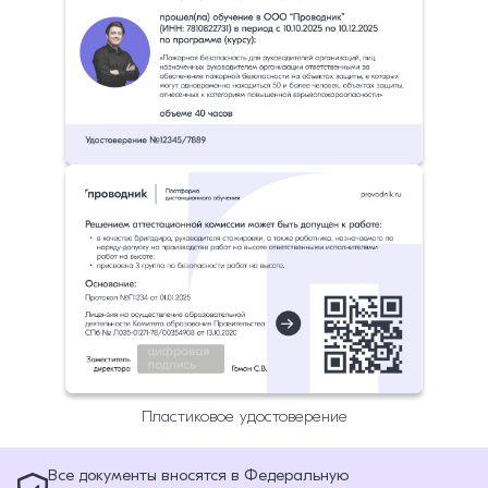
Пластиковое удостоверение
Все документы вносятся в Федеральную