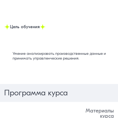
Цель обучения
Умение анализировать производственные данные и
принимать управленческие решения.
Программа курса
Материалы
курса