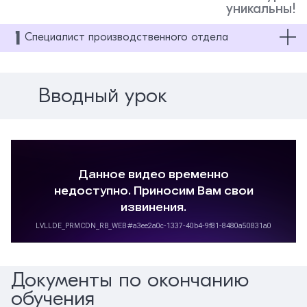
уникальны!
1
Специалист производственного отдела
Специалист производственного отдела
Вводный урок
Документы по окончанию
обучения