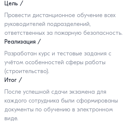
Цель /
Провести дистанционное обучение всех
руководителей подразделений,
ответственных за пожарную безопасность.
Реализация /
Разработан курс и тестовые задания с
учётом особенностей сферы работы
(строительство).
Итог /
После успешной сдачи экзамена для
каждого сотрудника были сформированы
документы по обучению в электронном
виде.