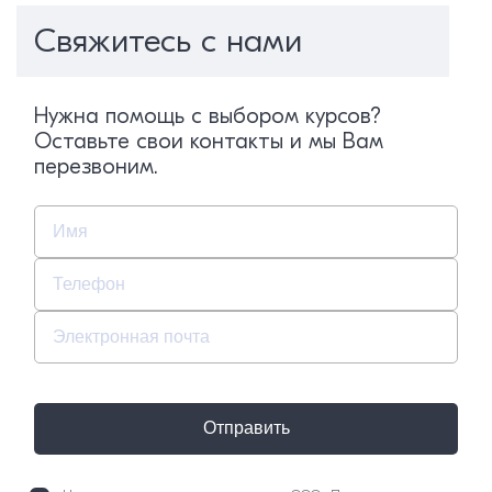
Свяжитесь с нами
Нужна помощь с выбором курсов?
Оставьте свои контакты и мы Вам
перезвоним.
Отправить