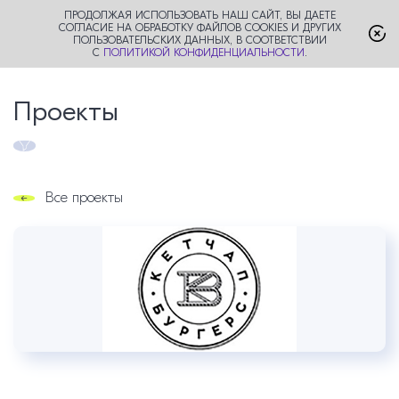
ПРОДОЛЖАЯ ИСПОЛЬЗОВАТЬ НАШ САЙТ, ВЫ ДАЕТЕ
СОГЛАСИЕ НА ОБРАБОТКУ ФАЙЛОВ COOKIES И ДРУГИХ
ПОЛЬЗОВАТЕЛЬСКИХ ДАННЫХ, В СООТВЕТСТВИИ
С
ПОЛИТИКОЙ КОНФИДЕНЦИАЛЬНОСТИ
.
Проекты
Все проекты