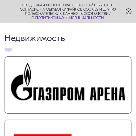
ПРОДОЛЖАЯ ИСПОЛЬЗОВАТЬ НАШ САЙТ, ВЫ ДАЕТЕ
СОГЛАСИЕ НА ОБРАБОТКУ ФАЙЛОВ COOKIES И ДРУГИХ
ПОЛЬЗОВАТЕЛЬСКИХ ДАННЫХ, В СООТВЕТСТВИИ
С
ПОЛИТИКОЙ КОНФИДЕНЦИАЛЬНОСТИ
.
Недвижимость