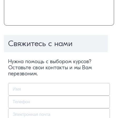
Свяжитесь с нами
Нужна помощь с выбором курсов?
Оставьте свои контакты и мы Вам
перезвоним.