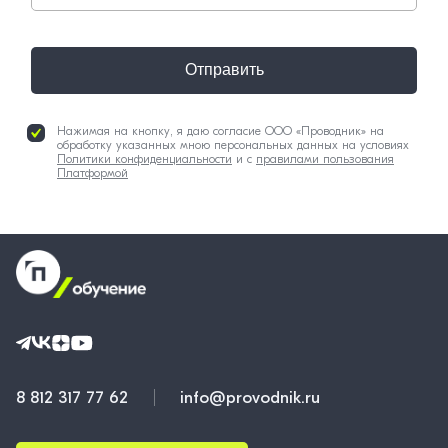
Отправить
Нажимая на кнопку, я даю согласие ООО «Проводник» на
обработку указанных мною персональных данных на условиях
Политики конфиденциальности
и с
правилами пользования
Платформой
8 812 317 77 62
info@provodnik.ru