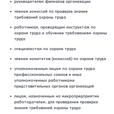
руководителям филиалов организации
членам комиссий по проверке знания
требований охраны труда
работникам, проводящим инструктаж по
охране труда и обучение требованиям охраны
труда
специалистам по охране труда
членам комитетов (комиссий) по охране труда
уполномоченным лицам по охране труда
профессиональных союзов и иных
уполномоченных работниками
представительных органов организаций
лицам, назначенным на микропредприятии
работодателем, для проведения проверки
знания требований охраны труда