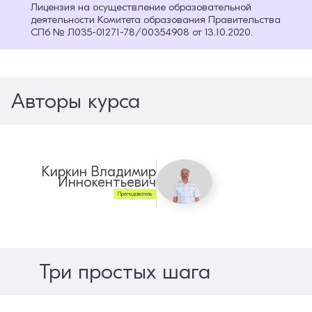
Лицензия на осуществление образовательной
деятельности Комитета образования Правительства
СПб № Л035-01271-78/00354908 от 13.10.2020.
Авторы курса
Киркин Владимир
Иннокентьевич
Преподаватель
Три простых шага