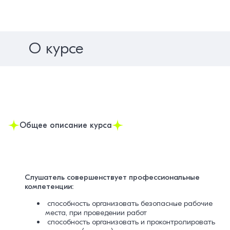
О курсе
Общее описание курса
Слушатель совершенствует профессиональные
компетенции:
способность организовать безопасные рабочие
места, при проведении работ
способность организовать и проконтролировать