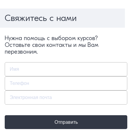
Свяжитесь с нами
Нужна помощь с выбором курсов?
Оставьте свои контакты и мы Вам
перезвоним.
Отправить