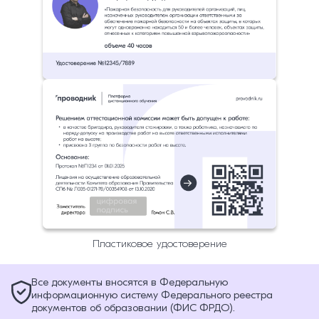
Пластиковое удостоверение
Все документы вносятся в Федеральную
информационную систему Федерального реестра
документов об образовании (ФИС ФРДО).