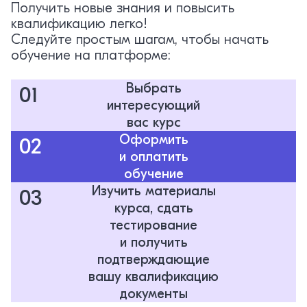
Получить новые знания и повысить
квалификацию легко!
Следуйте простым шагам, чтобы начать
обучение на платформе:
Выбрать
01
интересующий
вас курс
Оформить
02
и оплатить
обучение
Изучить материалы
03
курса, сдать
тестирование
и получить
подтверждающие
вашу квалификацию
документы