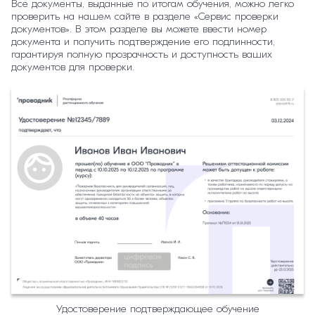
Все документы, выданные по итогам обучения, можно легко
проверить на нашем сайте в разделе «Сервис проверки
документов». В этом разделе вы можете ввести номер
документа и получить подтверждение его подлинности,
гарантируя полную прозрачность и доступность ваших
документов для проверки.
Удостоверение подтверждающее обучение