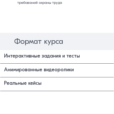
требований охраны труда
Формат курса
Интерактивные задания и тесты
Анимированные видеоролики
Реальные кейсы