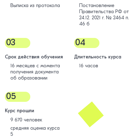
Выписка из протокола
Постановление
Правительства РФ от
24.12. 2021 г. № 2464 п.
46 б
03
04
Срок действия обучения
Длительность курса
16 месяцев с момента
16 часов
получения документа
об образовании
05
Курс прошли
9 670 человек
средняя оценка курса
5