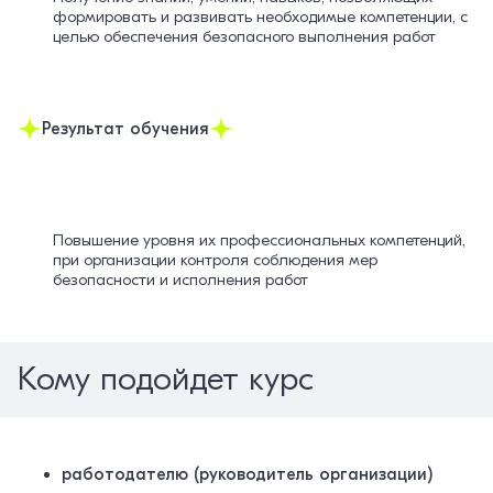
формировать и развивать необходимые компетенции, с
целью обеспечения безопасного выполнения работ
Результат обучения
Повышение уровня их профессиональных компетенций,
при организации контроля соблюдения мер
безопасности и исполнения работ
Кому подойдет курс
работодателю (руководитель организации)