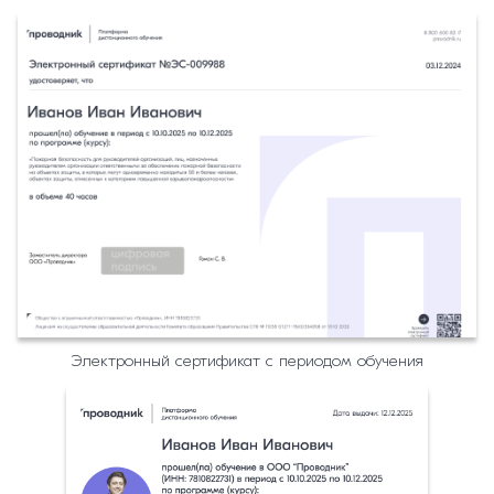
Электронный сертификат с периодом обучения