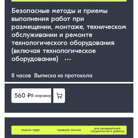
Безопасные методы и приемы
выполнения работ при
размещении, монтаже, техническом
обслуживании и ремонте
технологического оборудования
(включая технологическое
оборудование)
8 часов Выписка из протокола
560 ₽
В корзину
для руководителей,
охрана труда
проверка знания
специалистов и рабочих