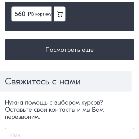
560 ₽
В корзину
Посмотреть еще
Свяжитесь с нами
Нужна помощь с выбором курсов?
Оставьте свои контакты и мы Вам
перезвоним.