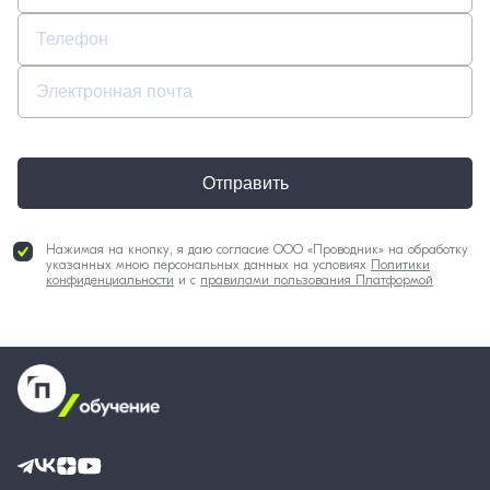
Отправить
Нажимая на кнопку, я даю согласие ООО «Проводник» на обработку
указанных мною персональных данных на условиях
Политики
конфиденциальности
и с
правилами пользования Платформой