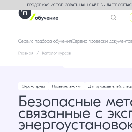
ПРОДОЛЖАЯ ИСПОЛЬЗОВАТЬ НАШ САЙТ, ВЫ ДАЕТЕ СОГЛАСИ
Сервис подбора обучения
Сервис проверки документо
Главная
Каталог курсов
Охрана труда
Проверка знания
Для руководителей, спец
Безопасные мет
связанные с эк
энергоустаново