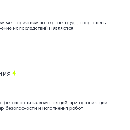
им мероприятиям по охране труда, направлены
ение их последствий и являются
ния
офессиональных компетенций, при организации
р безопасности и исполнения работ