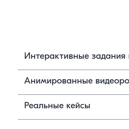
Интерактивные задания 
Анимированные видеоро
Реальные кейсы