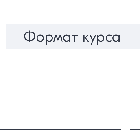
Формат курса