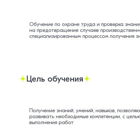
Обучение по охране труда и проверка знани
на предотвращение случаев производственн
специализированным процессом получения зн
Цель обучения
Получение знаний, умений, навыков, позвол
развивать необходимые компетенции, с цель
выполнения работ