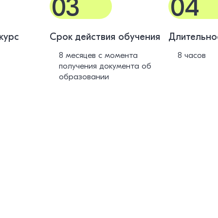
03
04
курс
Срок действия обучения
Длительно
8 месяцев с момента
8 часов
получения документа об
образовании