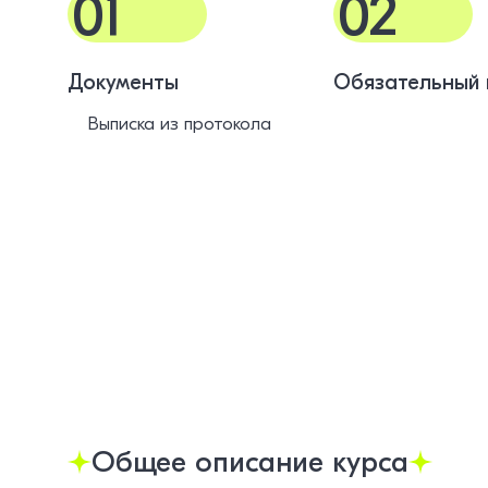
01
02
Документы
Обязательный 
Выписка из протокола
Общее описание курса