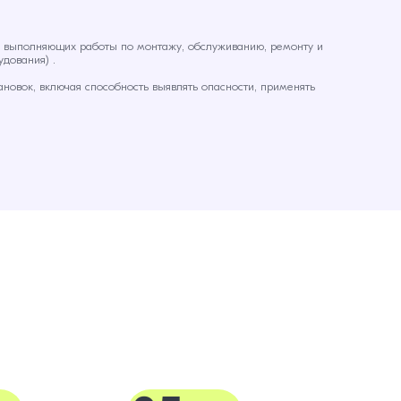
в, выполняющих работы по монтажу, обслуживанию, ремонту и
удования) .
новок, включая способность выявлять опасности, применять