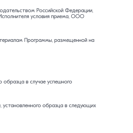
онодательством Российской Федерации,
Исполнителя условия приема, ООО
атериалам Программы, размещенной на
о образца в случае успешного
), установленного образца в следующих